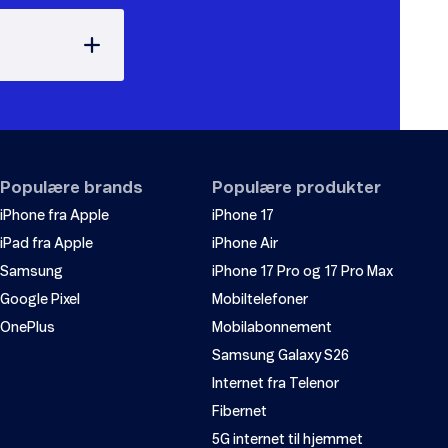
Populære brands
Populære produkter
iPhone fra Apple
iPhone 17
iPad fra Apple
iPhone Air
Samsung
iPhone 17 Pro og 17 Pro Max
Google Pixel
Mobiltelefoner
OnePlus
Mobilabonnement
Samsung Galaxy S26
Internet fra Telenor
Fibernet
5G internet til hjemmet