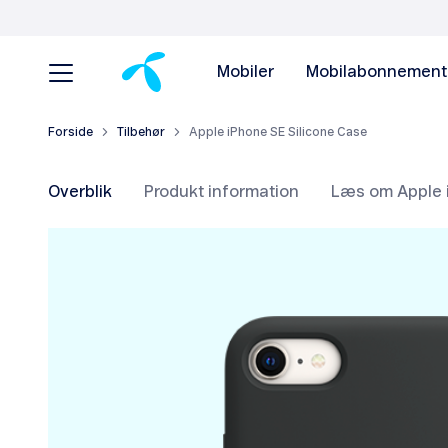
Mobiler
Mobilabonnement
Forside
Tilbehør
Apple iPhone SE Silicone Case
Overblik
Produkt information
Læs om Apple 