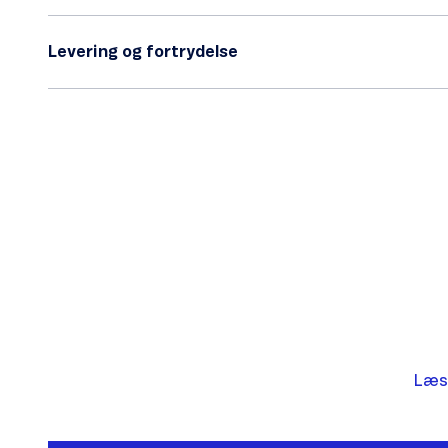
Levering og fortrydelse
Læs