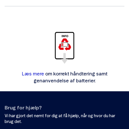
Læs mere
om korrekt håndtering samt
genanvendelse af batterier.
Brug for hjælp?
Vi har gjort det nemt for dig at få hjælp, når og hvor du har
brug det.