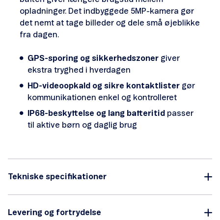
opladninger. Det indbyggede 5MP-kamera gør
det nemt at tage billeder og dele små øjeblikke
fra dagen.
GPS-sporing og sikkerhedszoner
giver
ekstra tryghed i hverdagen
HD-videoopkald og sikre kontaktlister
gør
kommunikationen enkel og kontrolleret
IP68-beskyttelse og lang batteritid
passer
til aktive børn og daglig brug
Tekniske specifikationer
Levering og fortrydelse