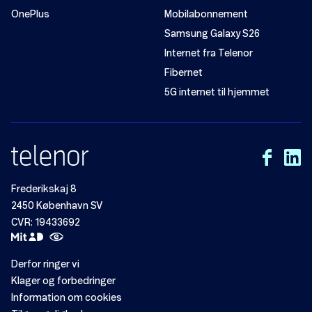
OnePlus
Mobilabonnement
Samsung Galaxy S26
Internet fra Telenor
Fibernet
5G internet til hjemmet
Frederikskaj 8
2450 København SV
CVR: 19433692
Derfor ringer vi
Klager og forbedringer
Information om cookies