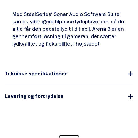
Med SteelSeries’ Sonar Audio Software Suite
kan du yderligere tilpasse lydoplevelsen, så du
altid får den bedste lyd til dit spil. Arena 3 er en
gennemført løsning til gameren, der sætter
lydkvalitet og fleksibilitet i højsædet.
Tekniske specifikationer
Levering og fortrydelse