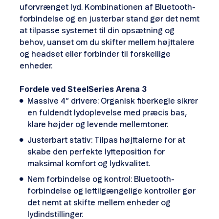
uforvrænget lyd. Kombinationen af Bluetooth-
forbindelse og en justerbar stand gør det nemt
at tilpasse systemet til din opsætning og
behov, uanset om du skifter mellem højttalere
og headset eller forbinder til forskellige
enheder.
Fordele ved SteelSeries Arena 3
Massive 4” drivere: Organisk fiberkegle sikrer
en fuldendt lydoplevelse med præcis bas,
klare højder og levende mellemtoner.
Justerbart stativ: Tilpas højttalerne for at
skabe den perfekte lytteposition for
maksimal komfort og lydkvalitet.
Nem forbindelse og kontrol: Bluetooth-
forbindelse og lettilgængelige kontroller gør
det nemt at skifte mellem enheder og
lydindstillinger.