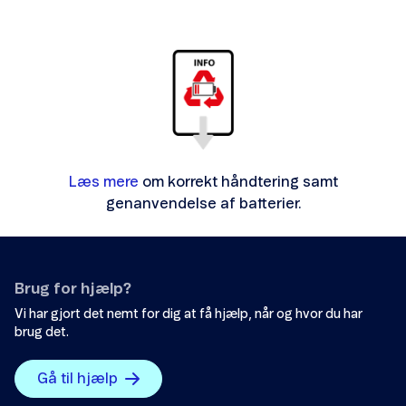
Læs mere
om korrekt håndtering samt
genanvendelse af batterier.
Brug for hjælp?
Vi har gjort det nemt for dig at få hjælp, når og hvor du har
brug det.
Gå til hjælp