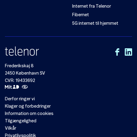
Internet fra Telenor
Fibernet
5G internet til hjemmet
Frederikskaj 8
2450 København SV
CVR: 19433692
Derfor ringer vi
Klager og forbedringer
Information om cookies
Tilgængelighed
Vilkår
Privatlivspolitik