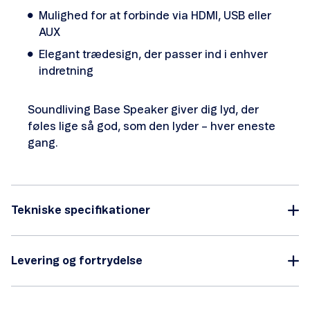
Mulighed for at forbinde via HDMI, USB eller
AUX
Elegant trædesign, der passer ind i enhver
indretning
Soundliving Base Speaker giver dig lyd, der
føles lige så god, som den lyder – hver eneste
gang.
Tekniske specifikationer
Levering og fortrydelse