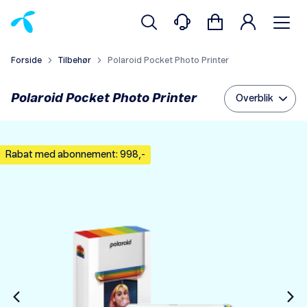
Forside
Tilbehør
Polaroid Pocket Photo Printer
Polaroid Pocket Photo Printer
Overblik
Rabat med abonnement: 998,-