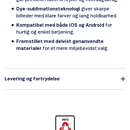
Dye-sublimationsteknologi
giver skarpe
billeder med klare farver og lang holdbarhed.
Kompatibel med både iOS og Android
for
hurtig og enkel betjening.
Fremstillet med delvist genanvendte
materialer
for et mere miljøbevidst valg.
Levering og fortrydelse