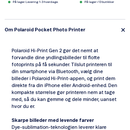
På lager. Levering: 1-3 hverdage.
På lager i 13 butikker
Om Polaroid Pocket Photo Printer
Polaroid Hi-Print Gen 2 gør det nemt at
forvandle dine yndlingsbilleder til flotte
fotoprints på få sekunder. Tilslut printeren til
din smartphone via Bluetooth, vælg dine
billeder i Polaroid Hi-Print-appen, og print dem
direkte fra din iPhone eller Android-enhed. Den
kompakte størrelse gør printeren nem at tage
med, så du kan gemme og dele minder, uanset
hvor du er.
Skarpe billeder med levende farver
Dye-sublimation-teknologien leverer klare