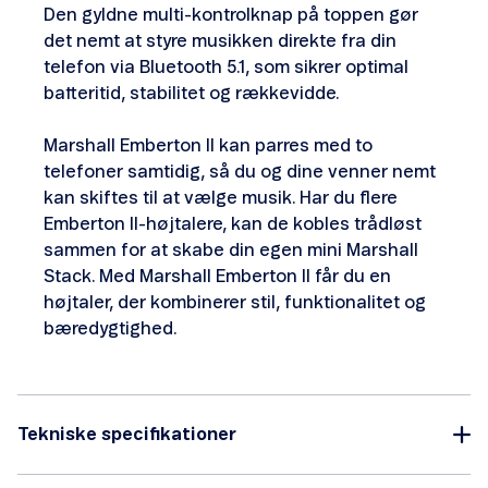
Den gyldne multi-kontrolknap på toppen gør
det nemt at styre musikken direkte fra din
telefon via Bluetooth 5.1, som sikrer optimal
batteritid, stabilitet og rækkevidde.
Marshall Emberton II kan parres med to
telefoner samtidig, så du og dine venner nemt
kan skiftes til at vælge musik. Har du flere
Emberton II-højtalere, kan de kobles trådløst
sammen for at skabe din egen mini Marshall
Stack. Med Marshall Emberton II får du en
højtaler, der kombinerer stil, funktionalitet og
bæredygtighed.
Tekniske specifikationer