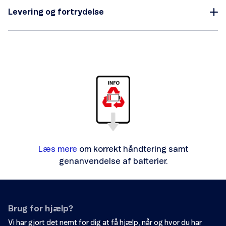
Levering og fortrydelse
Læs mere
om korrekt håndtering samt
genanvendelse af batterier.
Brug for hjælp?
Vi har gjort det nemt for dig at få hjælp, når og hvor du har