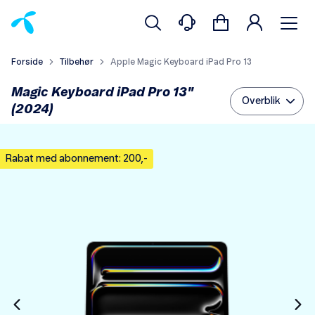
Forside
Tilbehør
Apple Magic Keyboard iPad Pro 13
Magic Keyboard iPad Pro 13"
Overblik
(2024)
Rabat med abonnement: 200,-