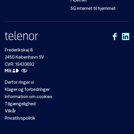
Fibernet
5G internet til hjemmet
Frederikskaj 8
2450 København SV
CVR: 19433692
Derfor ringer vi
Klager og forbedringer
Information om cookies
Tilgængelighed
Vilkår
Privatlivspolitik