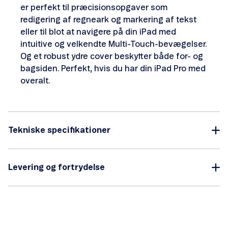
er perfekt til præcisions­opgaver som
redigering af regneark og markering af tekst
eller til blot at navigere på din iPad med
intuitive og velkendte Multi-Touch-bevægelser.
Og et robust ydre cover beskytter både for- og
bagsiden. Perfekt, hvis du har din iPad Pro med
overalt.
Tekniske specifikationer
Levering og fortrydelse