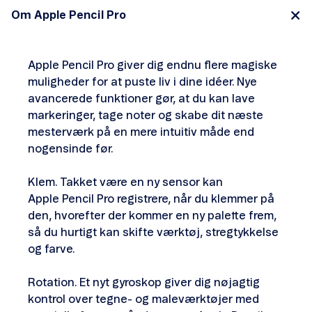
Om Apple Pencil Pro
Apple Pencil Pro giver dig endnu flere magiske
muligheder for at puste liv i dine idéer. Nye
avancerede funktioner gør, at du kan lave
markeringer, tage noter og skabe dit næste
mesterværk på en mere intuitiv måde end
nogensinde før.
Klem. Takket være en ny sensor kan
Apple Pencil Pro registrere, når du klemmer på
den, hvorefter der kommer en ny palette frem,
så du hurtigt kan skifte værktøj, stregtykkelse
og farve.
Rotation. Et nyt gyroskop giver dig nøjagtig
kontrol over tegne- og maleværktøjer med