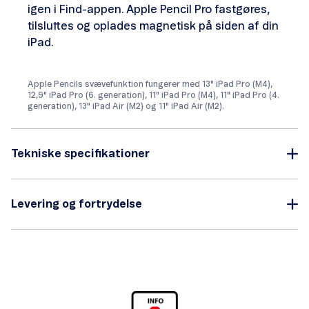
igen i Find-appen. Apple Pencil Pro fastgøres,
tilsluttes og oplades magnetisk på siden af din
iPad.
Apple Pencils svævefunktion fungerer med 13" iPad Pro (M4),
12,9" iPad Pro (6. generation), 11" iPad Pro (M4), 11" iPad Pro (4.
generation), 13" iPad Air (M2) og 11" iPad Air (M2).
Tekniske specifikationer
Levering og fortrydelse