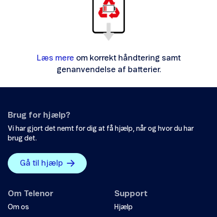
Læs mere
om korrekt håndtering samt
genanvendelse af batterier.
Brug for hjælp?
Vi har gjort det nemt for dig at få hjælp, når og hvor du har
brug det.
Gå til hjælp
Om Telenor
Support
Om os
Hjælp