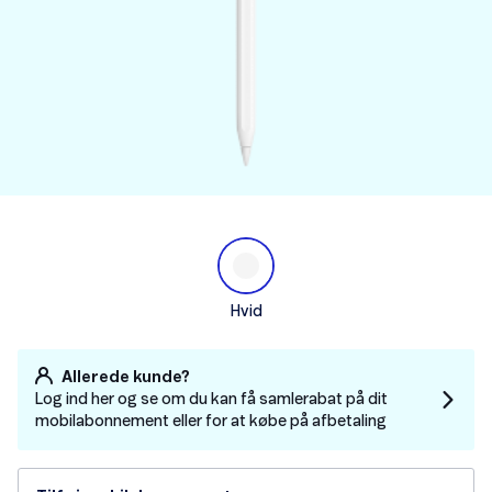
Hvid
Allerede kunde?
Log ind her og se om du kan få samlerabat på dit
mobilabonnement eller for at købe på afbetaling