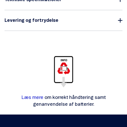
Levering og fortrydelse
Læs mere
om korrekt håndtering samt
genanvendelse af batterier.