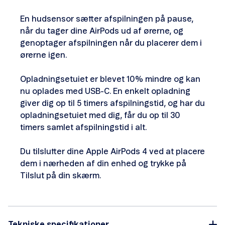
En hudsensor sætter afspilningen på pause,
når du tager dine AirPods ud af ørerne, og
genoptager afspilningen når du placerer dem i
ørerne igen.
Opladningsetuiet er blevet 10% mindre og kan
nu oplades med USB-C. En enkelt opladning
giver dig op til 5 timers afspilningstid, og har du
opladningsetuiet med dig, får du op til 30
timers samlet afspilningstid i alt.
Du tilslutter dine Apple AirPods 4 ved at placere
dem i nærheden af din enhed og trykke på
Tilslut på din skærm.
Tekniske specifikationer