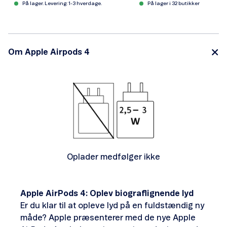
På lager. Levering: 1-3 hverdage.
På lager i 32 butikker
Om Apple Airpods 4
Oplader medfølger ikke
Apple AirPods 4: Oplev biograflignende lyd
Er du klar til at opleve lyd på en fuldstændig ny
måde? Apple præsenterer med de nye Apple