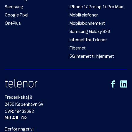
Samsung
iPhone 17 Pro og 17 Pro Max
Google Pixel
Mobiltelefoner
OnePlus
Mobilabonnement
Samsung Galaxy S26
Internet fra Telenor
Fibernet
5G internet til hjemmet
Frederikskaj 8
2450 København SV
CVR: 19433692
Derfor ringer vi