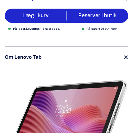
Læg i kurv
Reserver i butik
På lager. Levering: 1-3 hverdage.
På lager i 35 butikker
Om Lenovo Tab