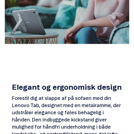
Elegant og ergonomisk design
Forestil dig at slappe af på sofaen med din
Lenovo Tab, designet med en metalramme, der
udstråler elegance og føles behagelig i
hånden. Den indbyggede kickstand giver
mulighed for håndfri underholdning i både