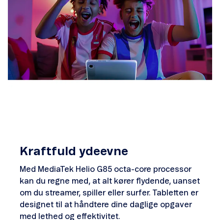
Kraftfuld ydeevne
Med MediaTek Helio G85 octa-core processor
kan du regne med, at alt kører flydende, uanset
om du streamer, spiller eller surfer. Tabletten er
designet til at håndtere dine daglige opgaver
med lethed og effektivitet.