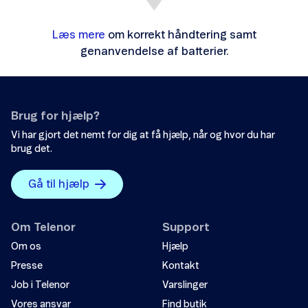
Læs mere
om korrekt håndtering samt
genanvendelse af batterier.
Brug for hjælp?
Vi har gjort det nemt for dig at få hjælp, når og hvor du har
brug det.
Gå til hjælp
Om Telenor
Support
Om os
Hjælp
Presse
Kontakt
Job i Telenor
Varslinger
Vores ansvar
Find butik