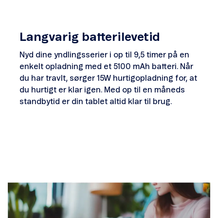
Langvarig batterilevetid
Nyd dine yndlingsserier i op til 9,5 timer på en
enkelt opladning med et 5100 mAh batteri. Når
du har travlt, sørger 15W hurtigopladning for, at
du hurtigt er klar igen. Med op til en måneds
standbytid er din tablet altid klar til brug.