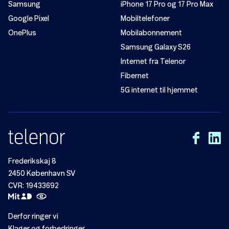
Samsung
iPhone 17 Pro og 17 Pro Max
Google Pixel
Mobiltelefoner
OnePlus
Mobilabonnement
Samsung Galaxy S26
Internet fra Telenor
Fibernet
5G internet til hjemmet
Frederikskaj 8
2450 København SV
CVR: 19433692
Derfor ringer vi