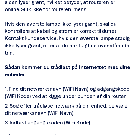
siden lyser grønt, hvilket betyder, at routeren er
online. Sluk ikke for routeren imens
Hvis den øverste lampe ikke lyser grønt, skal du
kontrollere at kabel og strøm er korrekt tilsluttet.
Kontakt kundeservice, hvis den øverste lampe stadig
ikke lyser grønt, efter at du har fulgt de ovenstående
trin.
Sådan kommer du trådløst på internettet med dine
enheder
Find dit netværksnavn (WiFi Navn) og adgangskode
(WiFi Kode) ved at kigge under bunden af din router
Søg efter trådløse netværk på din enhed, og vælg
dit netværksnavn (WiFi Navn)
Indtast adgangskoden (WiFi Kode)