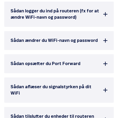
Sådan logger du ind på routeren (fx for at
ændre WiFi-navn og password)
Sådan ændrer du WiFi-navn og password
Sådan opsætter du Port Forward
Sådan aflæser du signalstyrken på dit
WiFi
Sådan tilslutter du enheder til routeren