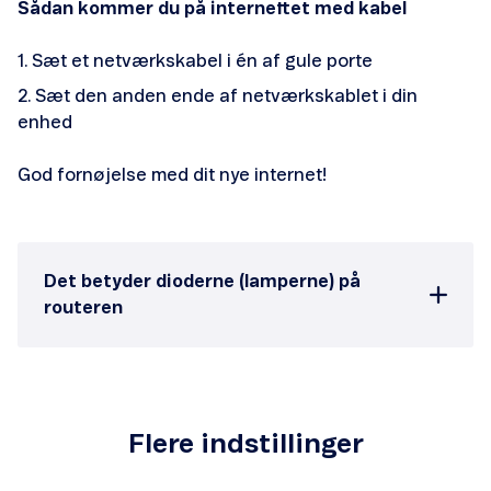
Sådan kommer du på internettet med kabel
Sæt et netværkskabel i én af gule porte
Sæt den anden ende af netværkskablet i din
enhed
God fornøjelse med dit nye internet!
Det betyder dioderne (lamperne) på
routeren
Flere indstillinger