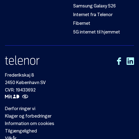
Samsung Galaxy S26
Internet fra Telenor
Fibernet
5G internet til hjemmet
Frederikskaj 8
2450 København SV
CVR: 19433692
Derfor ringer vi
Klager og forbedringer
Information om cookies
Tilgængelighed
Vilkår