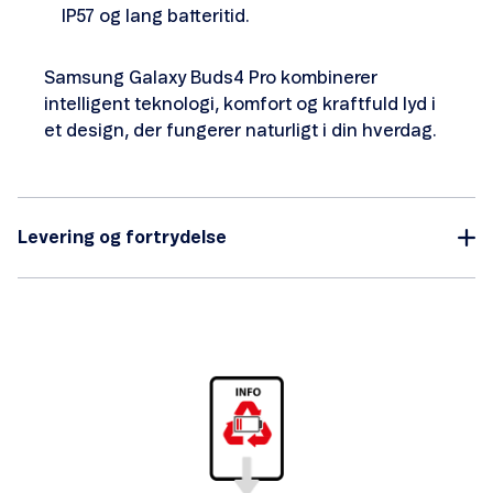
IP57 og lang batteritid.
Samsung Galaxy Buds4 Pro kombinerer
intelligent teknologi, komfort og kraftfuld lyd i
et design, der fungerer naturligt i din hverdag.
Levering og fortrydelse