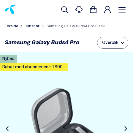
Forside
Tilbehør
Samsung Galaxy Buds4 Pro Black
Samsung Galaxy Buds4 Pro
Overblik
Nyhed
Rabat med abonnement: 1.800,-