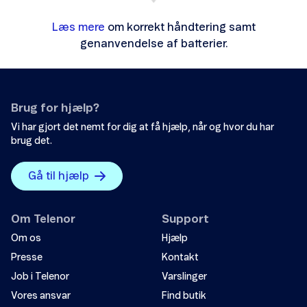
Læs mere
om korrekt håndtering samt
genanvendelse af batterier.
Brug for hjælp?
Vi har gjort det nemt for dig at få hjælp, når og hvor du har
brug det.
Gå til hjælp
Om Telenor
Support
Om os
Hjælp
Presse
Kontakt
Job i Telenor
Varslinger
Vores ansvar
Find butik