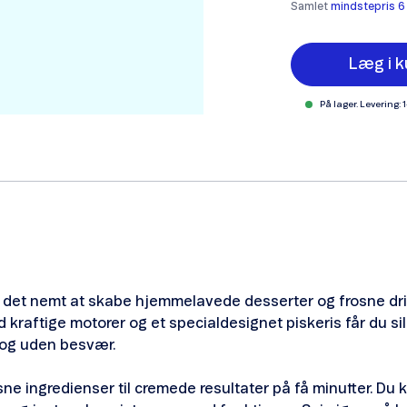
Samlet
mindstepris 6
Læg i k
På lager. Levering: 
 det nemt at skabe hjemmelavede desserter og frosne dri
 kraftige motorer og et specialdesignet piskeris får du sil
 og uden besvær.
ne ingredienser til cremede resultater på få minutter. Du