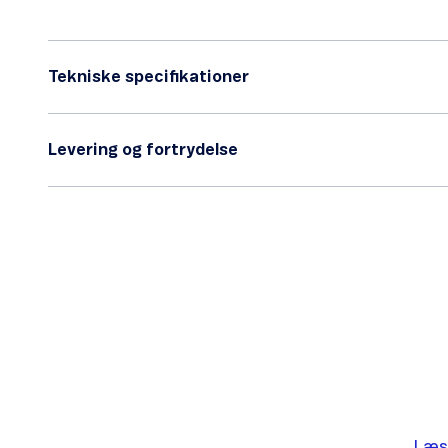
Tekniske specifikationer
Levering og fortrydelse
Læs