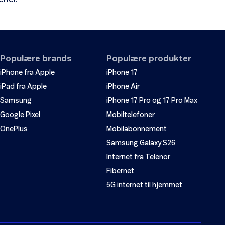
Populære brands
Populære produkter
iPhone fra Apple
iPhone 17
iPad fra Apple
iPhone Air
Samsung
iPhone 17 Pro og 17 Pro Max
Google Pixel
Mobiltelefoner
OnePlus
Mobilabonnement
Samsung Galaxy S26
Internet fra Telenor
Fibernet
5G internet til hjemmet