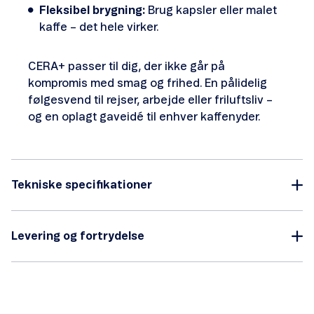
Fleksibel brygning:
Brug kapsler eller malet
kaffe – det hele virker.
CERA+ passer til dig, der ikke går på
kompromis med smag og frihed. En pålidelig
følgesvend til rejser, arbejde eller friluftsliv –
og en oplagt gaveidé til enhver kaffenyder.
Tekniske specifikationer
Levering og fortrydelse