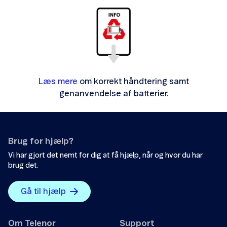
Læs mere
om korrekt håndtering samt
genanvendelse af batterier.
Brug for hjælp?
Vi har gjort det nemt for dig at få hjælp, når og hvor du har
brug det.
Gå til hjælp
Om Telenor
Support