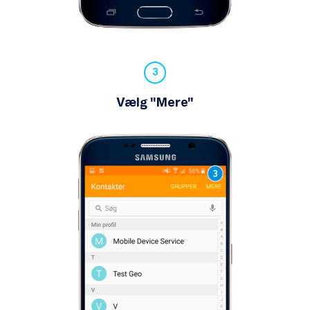
Vælg "Mere"