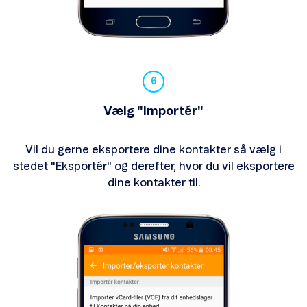
Vælg "Importér"
Vil du gerne eksportere dine kontakter så vælg i
stedet "Eksportér" og derefter, hvor du vil eksportere
dine kontakter til.