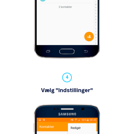
Vælg "Indstillinger"