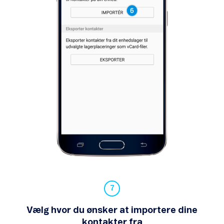
Vælg hvor du ønsker at importere dine
kontakter fra