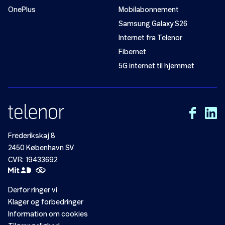
OnePlus
Mobilabonnement
Samsung Galaxy S26
Internet fra Telenor
Fibernet
5G internet til hjemmet
Frederikskaj 8
2450 København SV
CVR: 19433692
Derfor ringer vi
Klager og forbedringer
Information om cookies