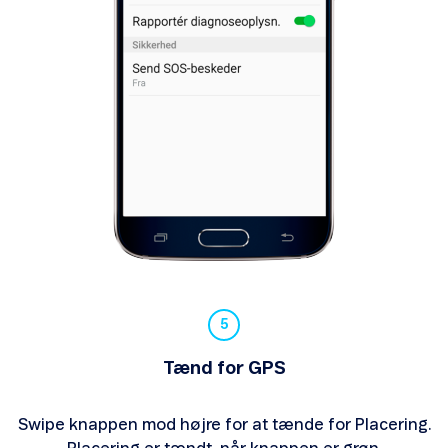
Tænd for GPS
Swipe knappen mod højre for at tænde for Placering.