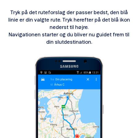
Tryk på det ruteforslag der passer bedst, den blå
linie er din valgte rute. Tryk herefter på det blå ikon
nederst til højre.
Navigationen starter og du bliver nu guidet frem til
din slutdestination.