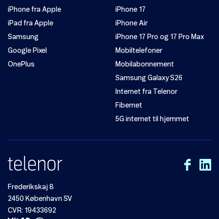
iPhone fra Apple
iPhone 17
iPad fra Apple
iPhone Air
Samsung
iPhone 17 Pro og 17 Pro Max
Google Pixel
Mobiltelefoner
OnePlus
Mobilabonnement
Samsung Galaxy S26
Internet fra Telenor
Fibernet
5G internet til hjemmet
Frederikskaj 8
2450 København SV
CVR: 19433692