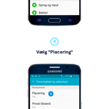
Vælg "Placering"