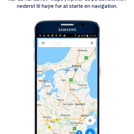
nederst til højre for at starte en navigation.