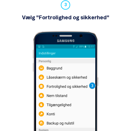
Vælg "Fortrolighed og sikkerhed"