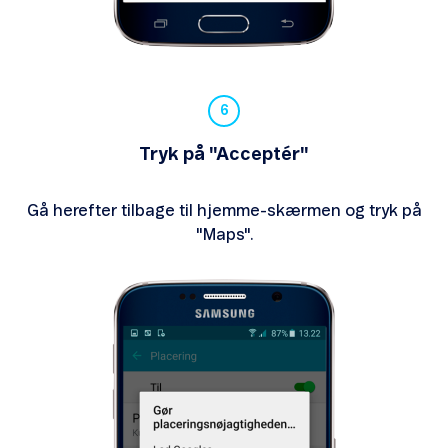
Tryk på "Acceptér"
Gå herefter tilbage til hjemme-skærmen og tryk på
"Maps".