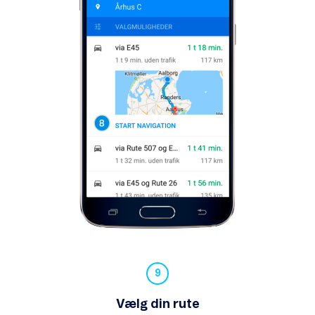
Vælg din rute