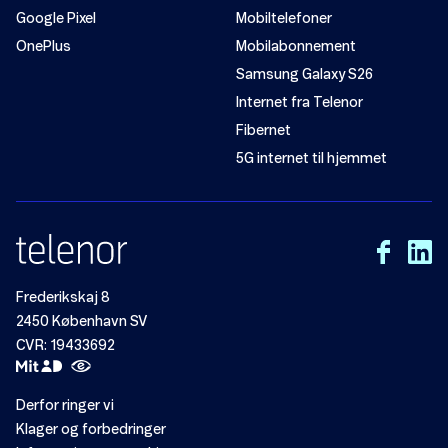
Google Pixel
Mobiltelefoner
OnePlus
Mobilabonnement
Samsung Galaxy S26
Internet fra Telenor
Fibernet
5G internet til hjemmet
Frederikskaj 8
2450 København SV
CVR: 19433692
Derfor ringer vi
Klager og forbedringer