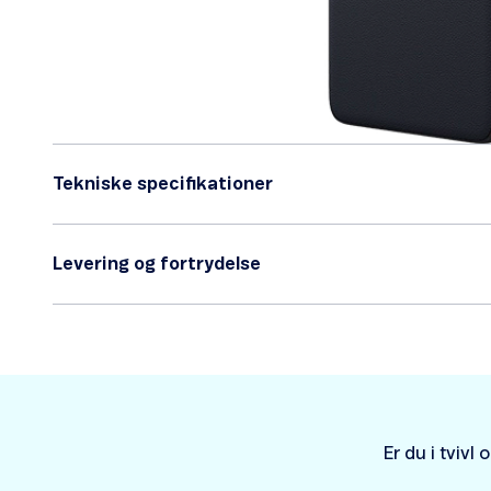
Tekniske specifikationer
Levering og fortrydelse
Er du i tviv