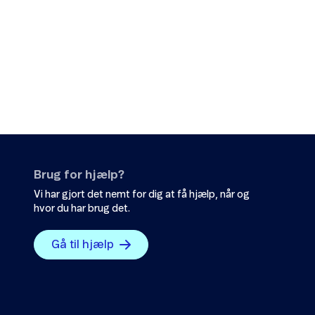
Brug for hjælp?
Vi har gjort det nemt for dig at få hjælp, når og
hvor du har brug det.
Gå til hjælp