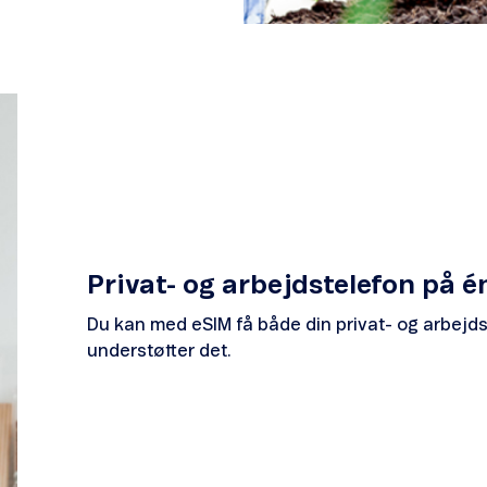
Privat- og arbejdstelefon på 
Du kan med eSIM få både din privat- og arbejds
understøtter det.