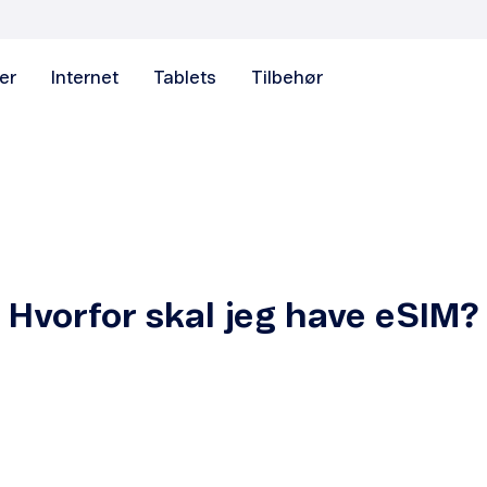
er
Internet
Tablets
Tilbehør
Hvorfor skal jeg have eSIM?