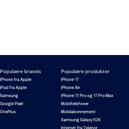
Populære brands
Populære produkter
iPhone fra Apple
iPhone 17
iPad fra Apple
iPhone Air
Samsung
iPhone 17 Pro og 17 Pro Max
Google Pixel
Mobiltelefoner
OnePlus
Mobilabonnement
Samsung Galaxy S26
Internet fra Telenor