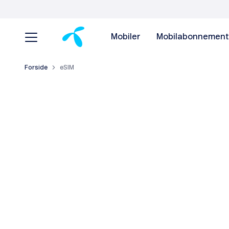
Mobiler
Mobilabonnement
Forside
eSIM