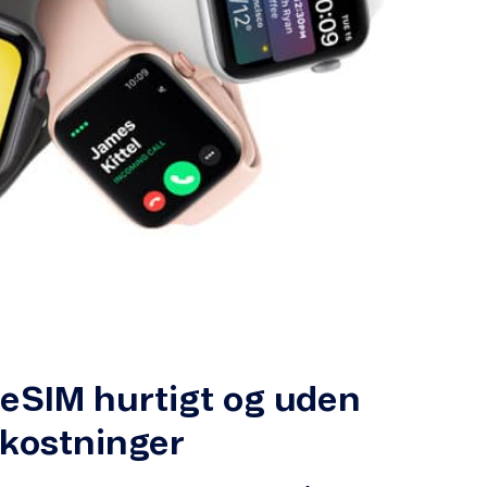
 eSIM hurtigt og uden
kostninger