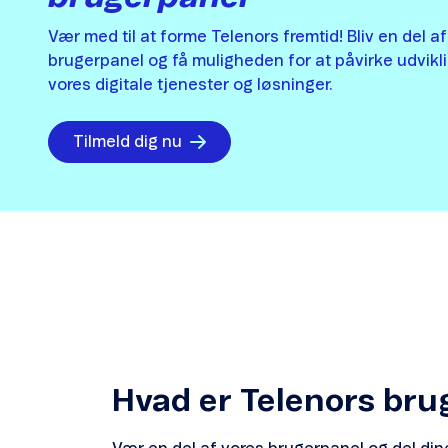
Vær med til at forme Telenors fremtid! Bliv en del a
brugerpanel og få muligheden for at påvirke udvikl
vores digitale tjenester og løsninger.
Tilmeld dig nu
Hvad er Telenors bru