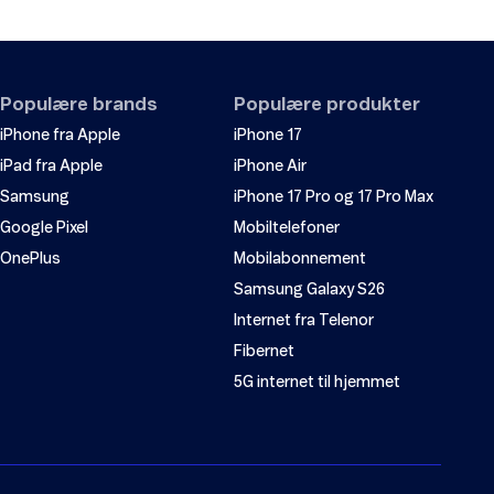
Populære brands
Populære produkter
iPhone fra Apple
iPhone 17
iPad fra Apple
iPhone Air
Samsung
iPhone 17 Pro og 17 Pro Max
Google Pixel
Mobiltelefoner
OnePlus
Mobilabonnement
Samsung Galaxy S26
Internet fra Telenor
Fibernet
5G internet til hjemmet