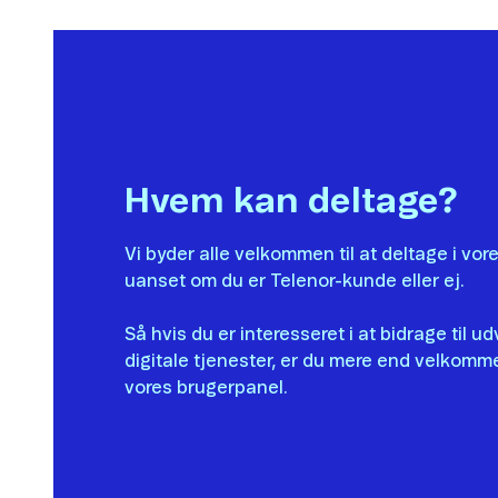
Hvem kan deltage?
Vi byder alle velkommen til at deltage i vor
uanset om du er Telenor-kunde eller ej.
Så hvis du er interesseret i at bidrage til u
digitale tjenester, er du mere end velkommen
vores brugerpanel.