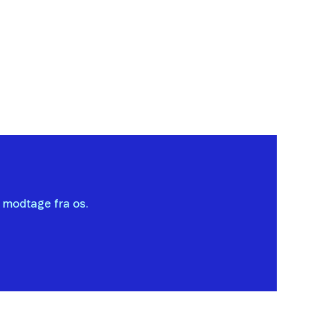
l modtage fra os.