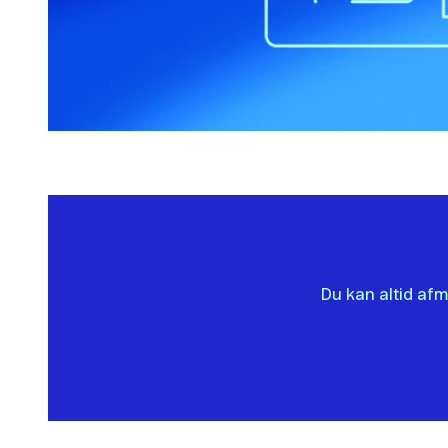
Du kan altid afm