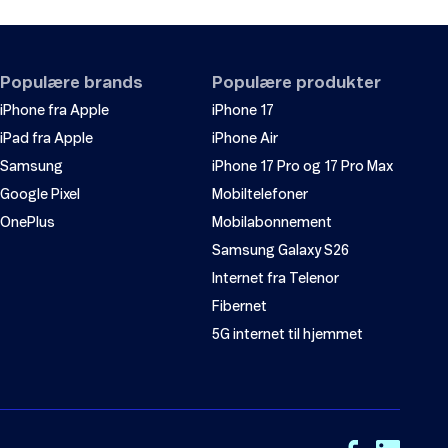
Populære brands
Populære produkter
iPhone fra Apple
iPhone 17
iPad fra Apple
iPhone Air
Samsung
iPhone 17 Pro og 17 Pro Max
Google Pixel
Mobiltelefoner
OnePlus
Mobilabonnement
Samsung Galaxy S26
Internet fra Telenor
Fibernet
5G internet til hjemmet