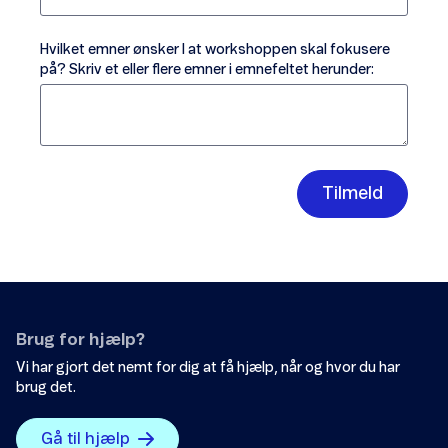
Hvilket emner ønsker I at workshoppen skal fokusere
på? Skriv et eller flere emner i emnefeltet herunder:
Tilmeld
Brug for hjælp?
Vi har gjort det nemt for dig at få hjælp, når og hvor du har
brug det.
Gå til hjælp