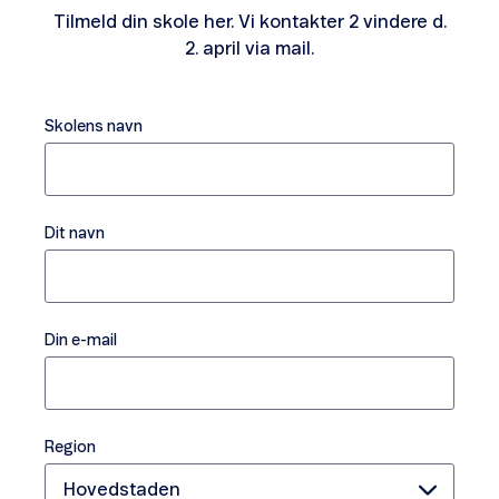
Tilmeld din skole her. Vi kontakter 2 vindere d.
2. april via mail.
Skolens navn
Dit navn
Din e-mail
Region