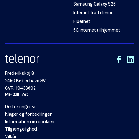
Samsung Galaxy S26
Internet fra Telenor
Fibernet
5G internet til hjemmet
Frederikskaj 8
2450 København SV
CVR: 19433692
Derfor ringer vi
Klager og forbedringer
Information om cookies
Tilgængelighed
Vilkår