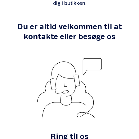
dig i butikken.
Du er altid velkommen til at
kontakte eller besøge os
Ring til os