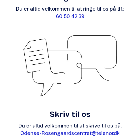
Du er altid velkommen til at ringe til os på tlf.:
60 50 42 39
Skriv til os
Du er altid velkommen til at skrive til os på:
Odense-Rosengaardscentret@telenor.dk