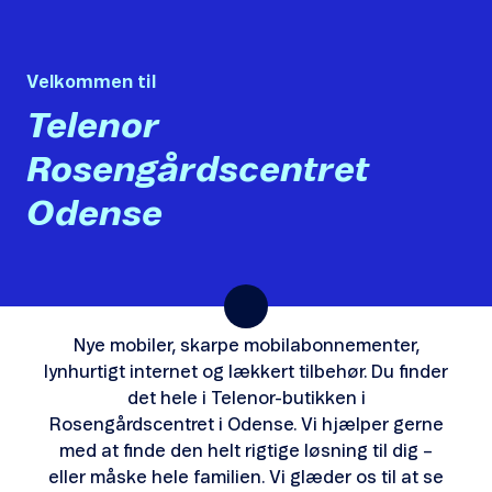
Velkommen til
Telenor
Rosengårdscentret
Odense
Nye mobiler, skarpe mobilabonnementer,
lynhurtigt internet og lækkert tilbehør. Du finder
det hele i Telenor-butikken i
Rosengårdscentret i Odense. Vi hjælper gerne
med at finde den helt rigtige løsning til dig –
eller måske hele familien. Vi glæder os til at se