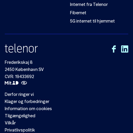
Internet fra Telenor
Fibernet
5G internet til hjemmet
Frederikskaj 8
2450 København SV
CVR: 19433692
Derfor ringer vi
Klager og forbedringer
Information om cookies
Tilgængelighed
Vilkår
Privatlivspolitik