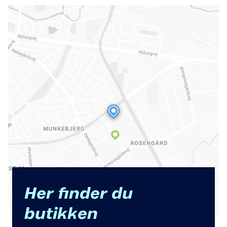
Her finder du
butikken