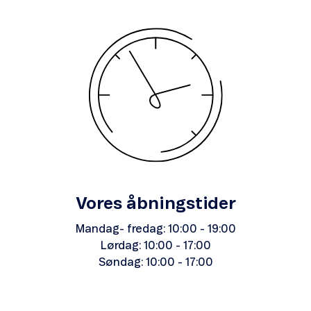
Vores åbningstider
Mandag- fredag: 10:00 - 19:00
Lørdag: 10:00 - 17:00
Søndag: 10:00 - 17:00