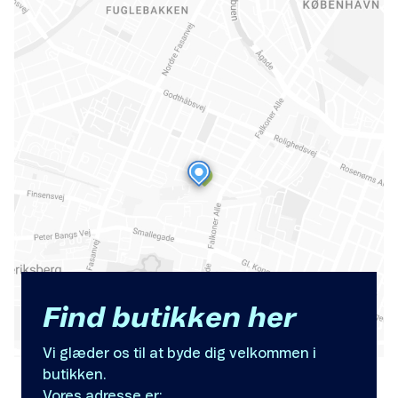
Find butikken her
Vi glæder os til at byde dig velkommen i
butikken.
Vores adresse er: