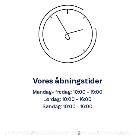
Vores åbningstider
Mandag- fredag: 10:00 - 19:00
Lørdag: 10:00 - 16:00
Søndag: 10:00 - 16:00