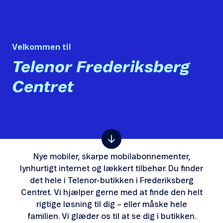
Velkommen til
Telenor Frederiksberg
Centret
Nye mobiler, skarpe mobilabonnementer,
lynhurtigt internet og lækkert tilbehør. Du finder
det hele i Telenor-butikken i Frederiksberg
Centret. Vi hjælper gerne med at finde den helt
rigtige løsning til dig – eller måske hele
familien. Vi glæder os til at se dig i butikken.