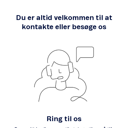
Du er altid velkommen til at
kontakte eller besøge os
Ring til os