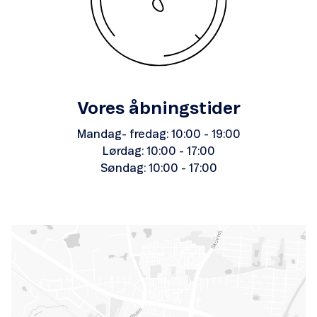
Vores åbningstider
Mandag- fredag: 10:00 - 19:00
Lørdag: 10:00 - 17:00
Søndag: 10:00 - 17:00