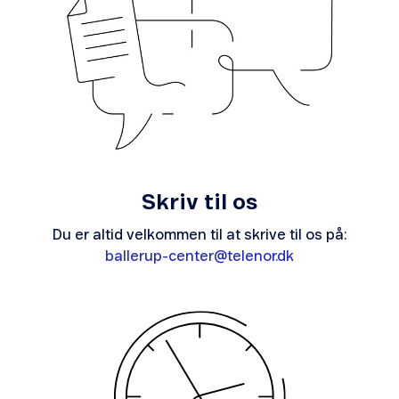
Skriv til os
Du er altid velkommen til at skrive til os på:
ballerup-center@telenor.dk