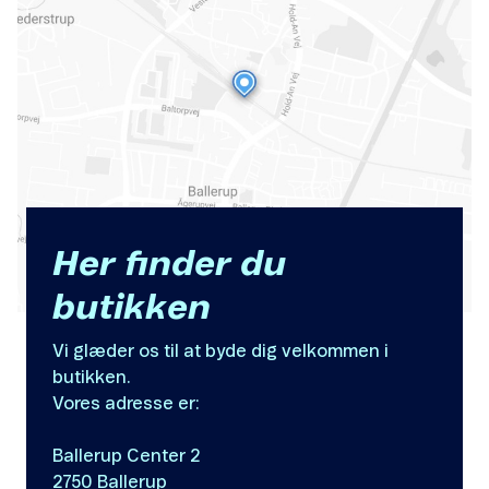
Her finder du
butikken
Vi glæder os til at byde dig velkommen i
butikken.
Vores adresse er:
Ballerup Center 2
2750 Ballerup