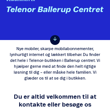
Telenor Ballerup Centret
Nye mobiler, skarpe mobilabonnementer,
lynhurtigt internet og lækkert tilbehør. Du finder
det hele i Telenor-butikken i Ballerup centret. Vi
hjælper gerne med at finde den helt rigtige
løsning til dig – eller måske hele familien. Vi
glæder os til at se dig i butikken.
Du er altid velkommen til at
kontakte eller besøge os