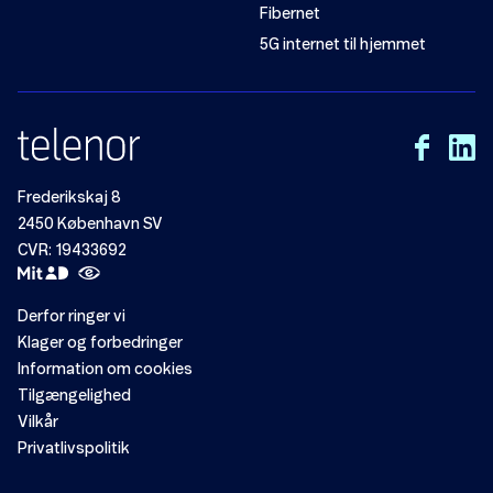
Fibernet
5G internet til hjemmet
Frederikskaj 8
2450 København SV
CVR: 19433692
Derfor ringer vi
Klager og forbedringer
Information om cookies
Tilgængelighed
Vilkår
Privatlivspolitik