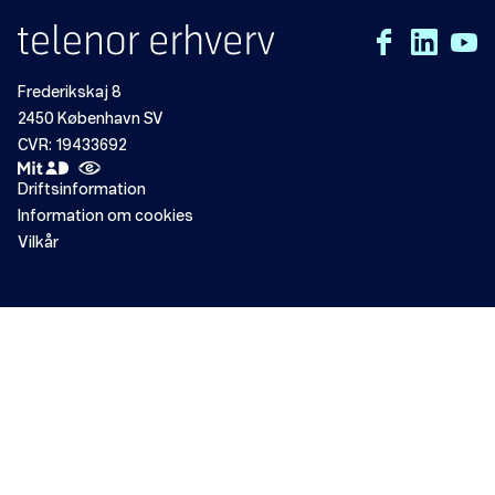
Frederikskaj 8
2450 København SV
CVR: 19433692
Driftsinformation
Information om cookies
Vilkår