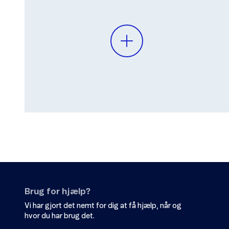
Brug for hjælp?
Vi har gjort det nemt for dig at få hjælp, når og
hvor du har brug det.