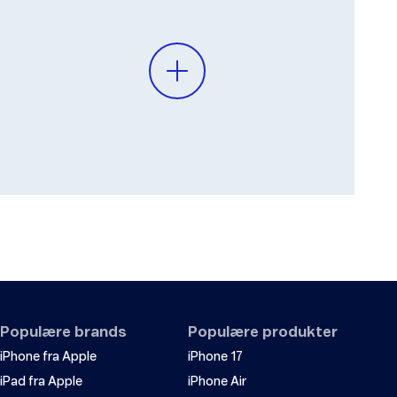
Populære brands
Populære produkter
iPhone fra Apple
iPhone 17
iPad fra Apple
iPhone Air