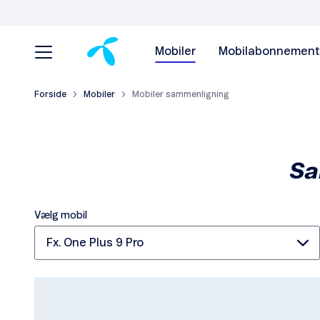
Mobiler
Mobilabonnement
Forside
Mobiler
Mobiler sammenligning
Sa
Vælg mobil