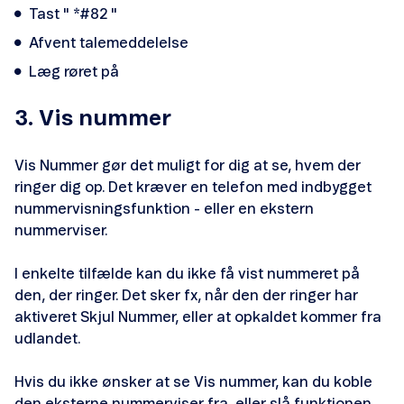
Tast " *#82 "
Afvent talemeddelelse
Læg røret på
3. Vis nummer
Vis Nummer gør det muligt for dig at se, hvem der
ringer dig op. Det kræver en telefon med indbygget
nummervisningsfunktion - eller en ekstern
nummerviser.
I enkelte tilfælde kan du ikke få vist nummeret på
den, der ringer. Det sker fx, når den der ringer har
aktiveret Skjul Nummer, eller at opkaldet kommer fra
udlandet.
Hvis du ikke ønsker at se Vis nummer, kan du koble