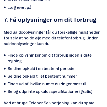
Afvent talemeddelelse
Læg røret på
7. Få oplysninger om dit forbrug
Med Saldooplysninger får du forskellige muligheder
for selv at holde øje med dit telefonforbrug. Under
saldooplysninger kan du:
Finde oplysninger om dit forbrug siden sidste
regning
Se dine opkald i en bestemt periode
Se dine opkald til et bestemt nummer
Finde ud af, hvilke numre du ringer mest til
Se og udprinte opkaldsspecifikationer (gratis)
Ved at bruge Telenor Selvbetjening kan du spare