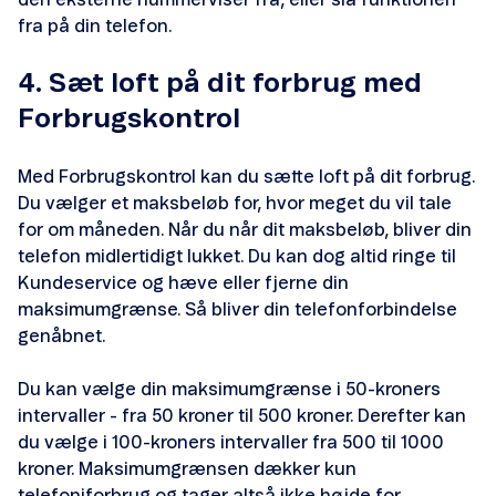
den eksterne nummerviser fra, eller slå funktionen
fra på din telefon.
4. Sæt loft på dit forbrug med
Forbrugskontrol
Med Forbrugskontrol kan du sætte loft på dit forbrug.
Du vælger et maksbeløb for, hvor meget du vil tale
for om måneden. Når du når dit maksbeløb, bliver din
telefon midlertidigt lukket. Du kan dog altid ringe til
Kundeservice og hæve eller fjerne din
maksimumgrænse. Så bliver din telefonforbindelse
genåbnet.
Du kan vælge din maksimumgrænse i 50-kroners
intervaller - fra 50 kroner til 500 kroner. Derefter kan
du vælge i 100-kroners intervaller fra 500 til 1000
kroner. Maksimumgrænsen dækker kun