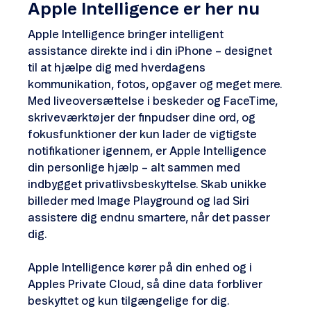
Apple Intelligence er her nu
Apple Intelligence bringer intelligent
assistance direkte ind i din iPhone – designet
til at hjælpe dig med hverdagens
kommunikation, fotos, opgaver og meget mere.
Med liveoversættelse i beskeder og FaceTime,
skriveværktøjer der finpudser dine ord, og
fokusfunktioner der kun lader de vigtigste
notifikationer igennem, er Apple Intelligence
din personlige hjælp – alt sammen med
indbygget privatlivsbeskyttelse. Skab unikke
billeder med Image Playground og lad Siri
assistere dig endnu smartere, når det passer
dig.
Apple Intelligence kører på din enhed og i
Apples Private Cloud, så dine data forbliver
beskyttet og kun tilgængelige for dig.