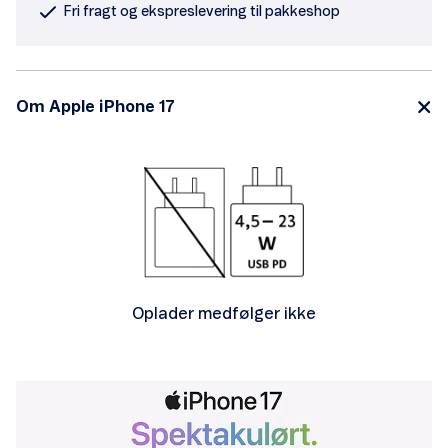
Fri fragt og ekspreslevering til pakkeshop
Om Apple iPhone 17
Oplader medfølger ikke