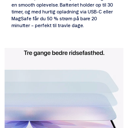
en smooth oplevelse. Batteriet holder op til 30
timer, og med hurtig opladning via USB-C eller
MagSafe får du 50 % strøm på bare 20
minutter – perfekt til travle dage.