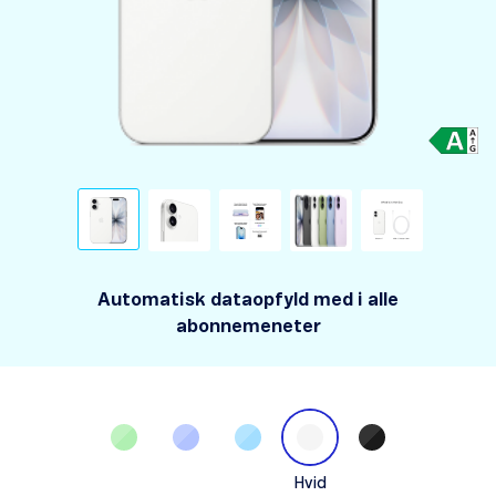
Automatisk dataopfyld med i alle
abonnemeneter
Hvid