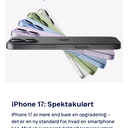
iPhone 17: Spektakulørt
iPhone 17 er mere end bare en opgradering –
det er en ny standard for, hvad en smartphone