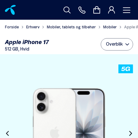
Forside
Erhverv
Mobiler, tablets og tilbehør
Mobiler
Apple i
Apple iPhone 17
Overblik
512 GB, Hvid