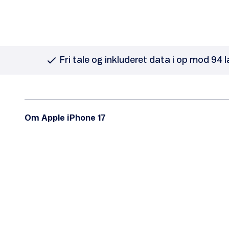
Fri tale og inkluderet data i op mod 94 
Om Apple iPhone 17