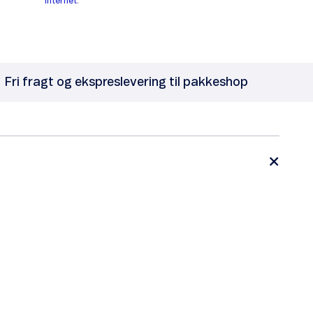
internet
.
Fri fragt og ekspreslevering til pakkeshop