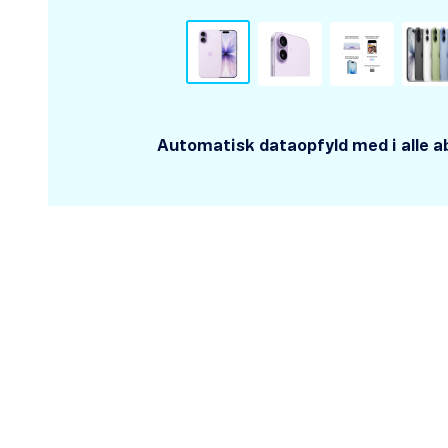
Automatisk dataopfyld med i alle