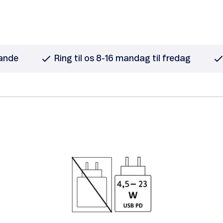
lande
Ring til os 8-16 mandag til fredag