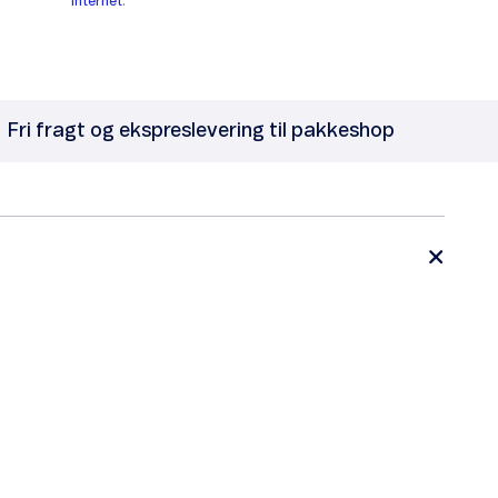
internet
.
Fri fragt og ekspreslevering til pakkeshop