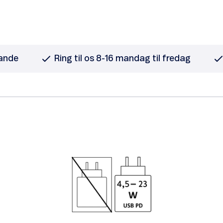
lande
Ring til os 8-16 mandag til fredag