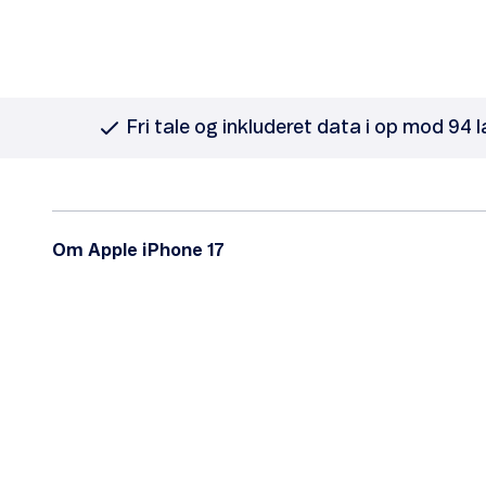
Fri tale og inkluderet data i op mod 94 
Om Apple iPhone 17