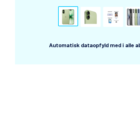
Automatisk dataopfyld med i alle