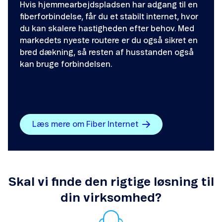
Hvis hjemmearbejdspladsen har adgang til en
fiberforbindelse, får du et stabilt internet, hvor
du kan skalere hastigheden efter behov. Med
markedets nyeste routere er du også sikret en
bred dækning, så resten af husstanden også
kan bruge forbindelsen.
Læs mere om Fiber Internet
Skal vi finde den rigtige løsning til
din virksomhed?