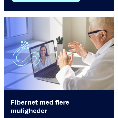
Fibernet med flere
muligheder