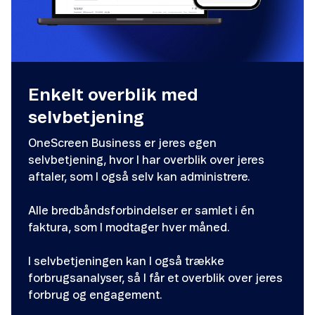
Enkelt overblik med
selvbetjening
OneScreen Business er jeres egen
selvbetjening, hvor I har overblik over jeres
aftaler, som I også selv kan administrere.
Alle bredbåndsforbindelser er samlet i én
faktura, som I modtager hver måned.
I selvbetjeningen kan I også trække
forbrugsanalyser, så I får et overblik over jeres
forbrug og engagement.