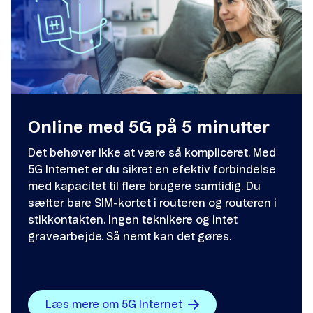
Online med 5G på 5 minutter
Det behøver ikke at være så kompliceret. Med
5G Internet er du sikret en efektiv forbindelse
med kapacitet til flere brugere samtidig. Du
sætter bare SIM-kortet i routeren og routeren i
stikkontakten. Ingen teknikere og intet
gravearbejde. Så nemt kan det gøres.
Læs mere om 5G Internet