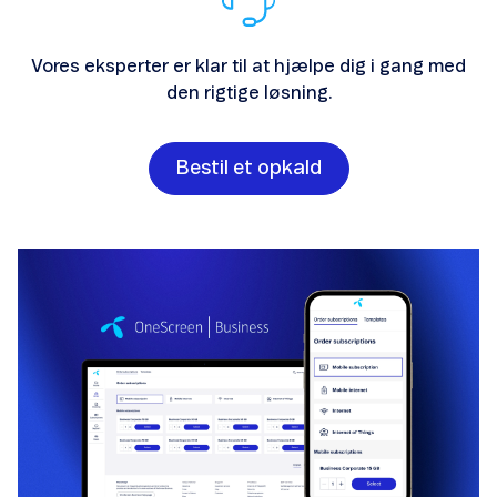
Vores eksperter er klar til at hjælpe dig i gang med
den rigtige løsning.
Bestil et opkald