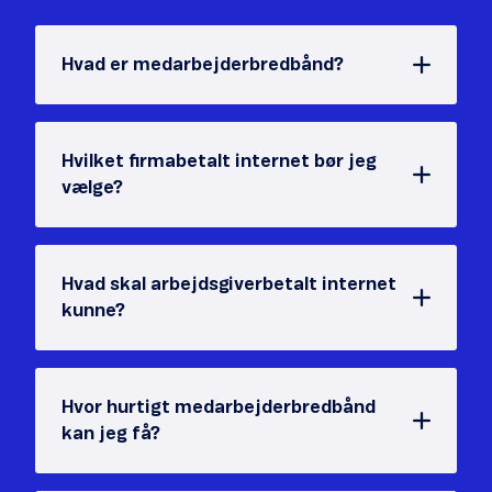
Hvad er medarbejderbredbånd?
Hvilket firmabetalt internet bør jeg
vælge?
Hvad skal arbejdsgiverbetalt internet
kunne?
Hvor hurtigt medarbejderbredbånd
kan jeg få?