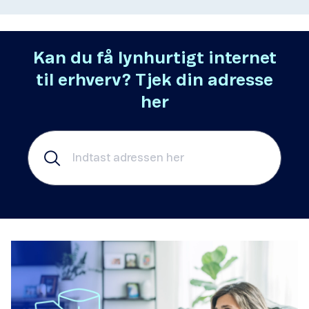
Kan du få lynhurtigt internet
til erhverv? Tjek din adresse
her