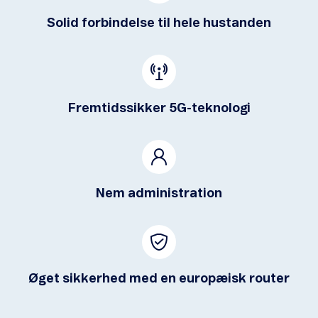
Solid forbindelse til hele hustanden
Fremtidssikker 5G-teknologi
Nem administration
Øget sikkerhed med en europæisk router