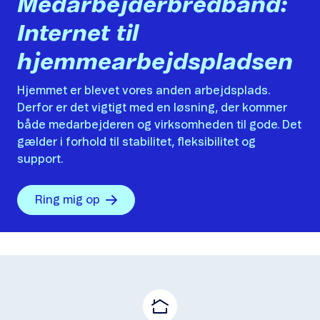
Medarbejderbredbånd:
Internet til
hjemmearbejdspladsen
Hjemmet er blevet vores anden arbejdsplads.
Derfor er det vigtigt med en løsning, der kommer
både medarbejderen og virksomheden til gode. Det
gælder i forhold til stabilitet, fleksibilitet og
support.
Ring mig op