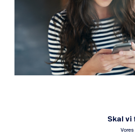
Skal vi
Vores 