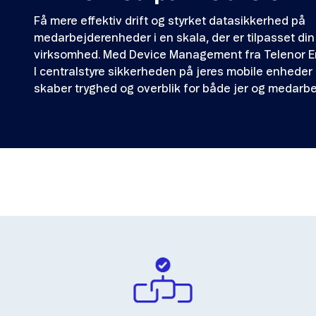
Få mere effektiv drift og styrket datasikkerhed på
medarbejderenheder i en skala, der er tilpasset din
virksomhed. Med Device Management fra Telenor E
I centralstyre sikkerheden på jeres mobile enheder 
skaber tryghed og overblik for både jer og medarbe