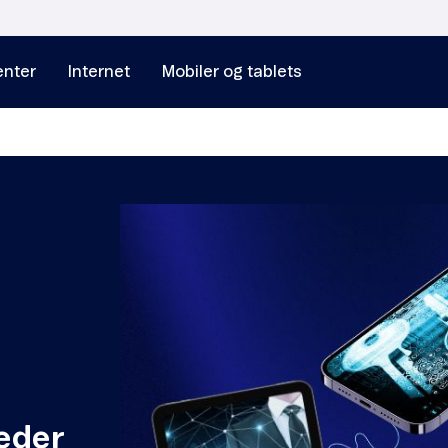
nter
Internet
Mobiler og tablets
eder