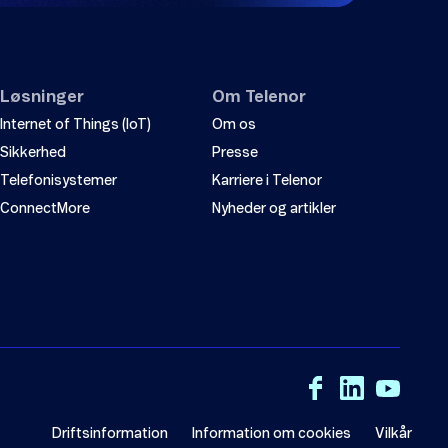
Løsninger
Om Telenor
Internet of Things (IoT)
Om os
Sikkerhed
Presse
Telefonisystemer
Karriere i Telenor
ConnectMore
Nyheder og artikler
Driftsinformation
Information om cookies
Vilkår