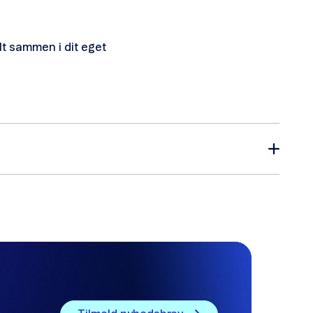
lt sammen i dit eget