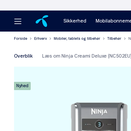
Sikkerhed
Mobilabonneme
Forside
Erhverv
Mobiler, tablets og tilbehør
Tilbehør
N
Overblik
Læs om Ninja Creami Deluxe (NC502EU
Nyhed