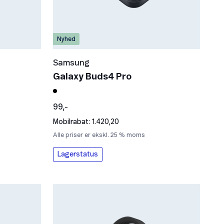
Nyhed
Samsung
Galaxy Buds4 Pro
99,-
Mobilrabat: 1.420,20
Alle priser er ekskl. 25 % moms
Lagerstatus