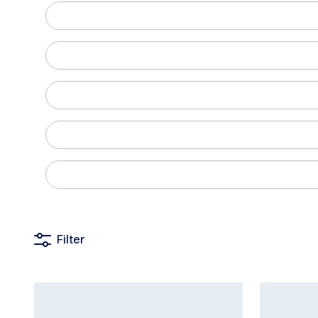
Filter