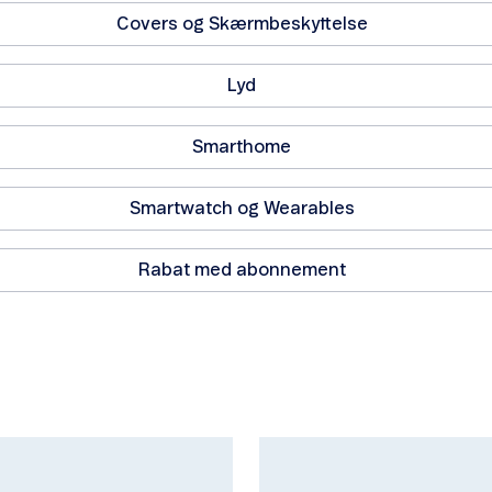
Covers og Skærmbeskyttelse
Lyd
Smarthome
Smartwatch og Wearables
Rabat med abonnement