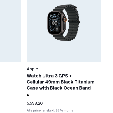
Apple
Watch Ultra 3 GPS +
Cellular 49mm Black Titanium
Case with Black Ocean Band
5.599,20
Alle priser er ekskl. 25 % moms