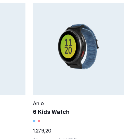
Anio
6 Kids Watch
1.279,20