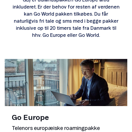
inkluderet. Er der behov for resten af verdenen
kan Go World pakken tilkøbes. Du får
naturligvis fri tale og sms med i begge pakker
inklusive op til 20 timers tale fra Danmark til
hhv. Go Europe eller Go World.
Go Europe
Telenors europæiske roamingpakke