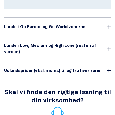
Lande i Go Europe og Go World zonerne
Lande i Low, Medium og High zone (resten af
verden)
Udlandspriser (eksl. moms) til og fra hver zone
Skal vi finde den rigtige løsning til
din virksomhed?