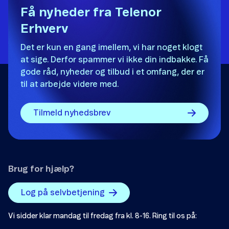
Få nyheder fra Telenor
Erhverv
Det er kun en gang imellem, vi har noget klogt
at sige. Derfor spammer vi ikke din indbakke. Få
gode råd, nyheder og tilbud i et omfang, der er
til at arbejde videre med.
Tilmeld nyhedsbrev
Brug for hjælp?
Log på selvbetjening
Vi sidder klar mandag til fredag fra kl. 8-16. Ring til os på: