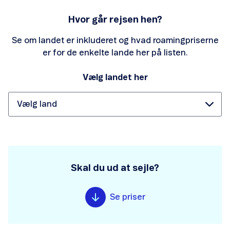
Hvor går rejsen hen?
Se om landet er inkluderet og hvad roamingpriserne
er for de enkelte lande her på listen.
Vælg landet her
Skal du ud at sejle?
Se priser