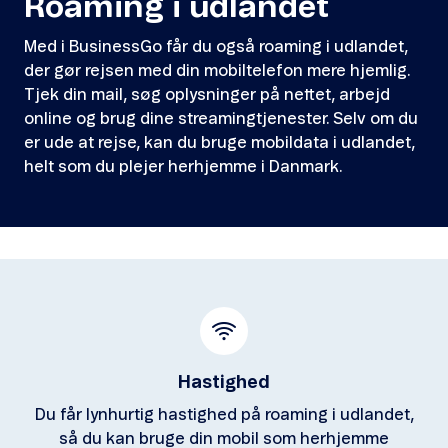
Roaming i udlandet
Med i BusinessGo får du også roaming i udlandet,
der gør rejsen med din mobiltelefon mere hjemlig.
Tjek din mail, søg oplysninger på nettet, arbejd
online og brug dine streamingtjenester. Selv om du
er ude at rejse, kan du bruge mobildata i udlandet,
helt som du plejer herhjemme i Danmark.
Hastighed
Du får lynhurtig hastighed på roaming i udlandet,
så du kan bruge din mobil som herhjemme