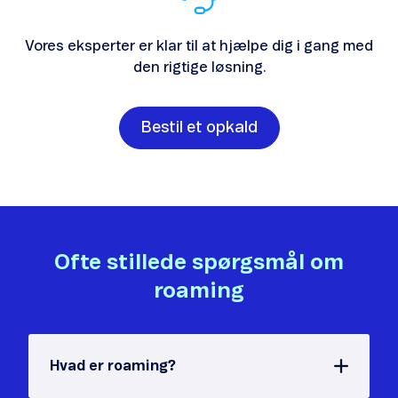
Vores eksperter er klar til at hjælpe dig i gang med
den rigtige løsning.
Bestil et opkald
Ofte stillede spørgsmål om
roaming
Hvad er roaming?