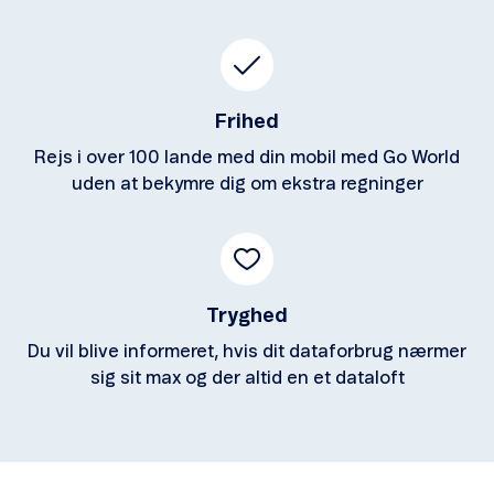
Frihed
Rejs i over 100 lande med din mobil med Go World
uden at bekymre dig om ekstra regninger
Tryghed
Du vil blive informeret, hvis dit dataforbrug nærmer
sig sit max og der altid en et dataloft