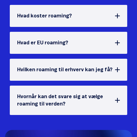
Hvad koster roaming?
Hvad er EU roaming?
Hvilken roaming til erhverv kan jeg få?
Hvornår kan det svare sig at vælge
roaming til verden?