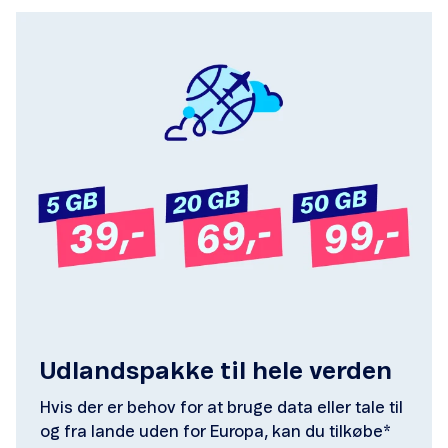
Udlandspakke til hele verden
Hvis der er behov for at bruge data eller tale til
og fra lande uden for Europa, kan du tilkøbe*