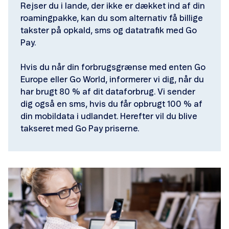
Rejser du i lande, der ikke er dækket ind af din
roamingpakke, kan du som alternativ få billige
takster på opkald, sms og datatrafik med Go
Pay.
Hvis du når din forbrugsgrænse med enten Go
Europe eller Go World, informerer vi dig, når du
har brugt 80 % af dit dataforbrug. Vi sender
dig også en sms, hvis du får opbrugt 100 % af
din mobildata i udlandet. Herefter vil du blive
takseret med Go Pay priserne.