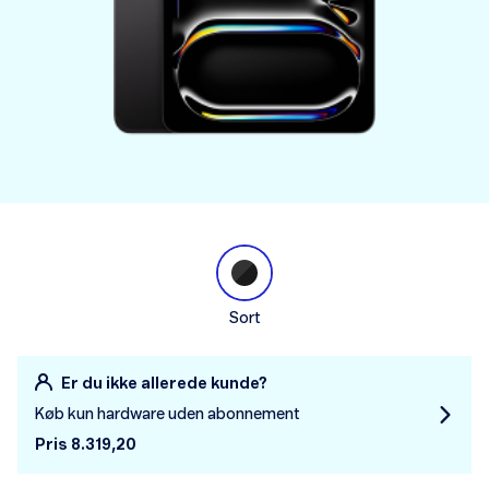
Sort
Er du ikke allerede kunde?
Køb kun hardware uden abonnement
Pris 8.319,20