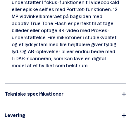
understøtter I fokus-funktionen til videoopkald
eller episke selfies med Portræt-funktionen. 12
MP vidvinkelkameraet på bagsiden med
adaptiv True Tone Flash er perfekt til at tage
billeder eller optage 4K-video med ProRes-
understøttelse. Fire mikrofoner i studiekvalitet
og et lydsystem med fire højttalere giver fyldig
lyd. Og AR-oplevelser bliver endnu bedre med
LiDAR-scanneren, som kan lave en digital
model af et hvilket som helst rum.
Tekniske specifikationer
Levering