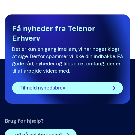
Få nyheder fra Telenor
Erhverv
Det er kun en gang imellem, vi har noget klogt
at sige. Derfor spammer vi ikke din indbakke. Få
gode råd, nyheder og tilbud i et omfang, der er
til at arbejde videre med.
Tilmeld nyhedsbrev
Brug for hjælp?