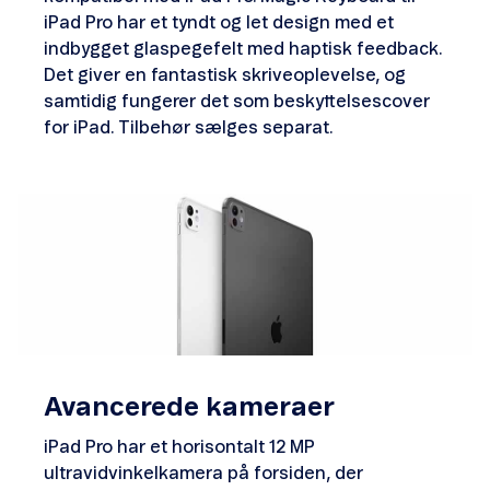
iPad Pro har et tyndt og let design med et
indbygget glaspegefelt med haptisk feedback.
Det giver en fantastisk skriveoplevelse, og
samtidig fungerer det som beskyttelsescover
for iPad. Tilbehør sælges separat.
Avancerede kameraer
iPad Pro har et horisontalt 12 MP
ultravidvinkelkamera på forsiden, der