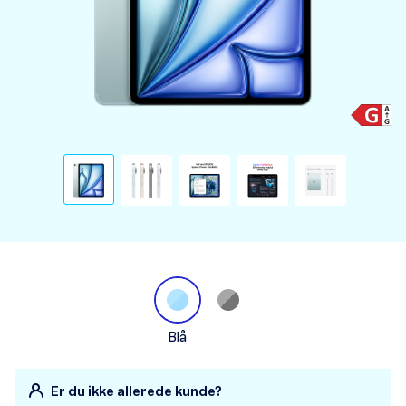
Blå
Er du ikke allerede kunde?