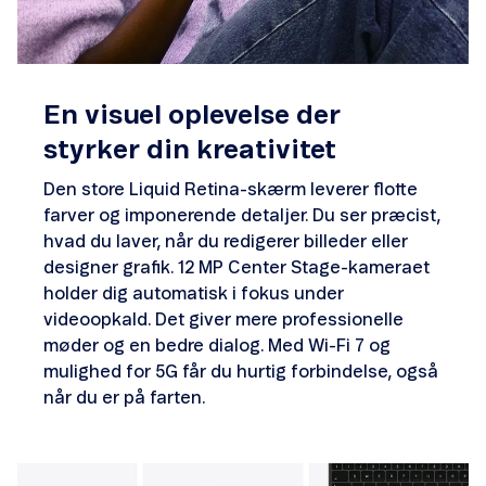
En visuel oplevelse der
styrker din kreativitet
Den store Liquid Retina-skærm leverer flotte
farver og imponerende detaljer. Du ser præcist,
hvad du laver, når du redigerer billeder eller
designer grafik. 12 MP Center Stage-kameraet
holder dig automatisk i fokus under
videoopkald. Det giver mere professionelle
møder og en bedre dialog. Med Wi-Fi 7 og
mulighed for 5G får du hurtig forbindelse, også
når du er på farten.