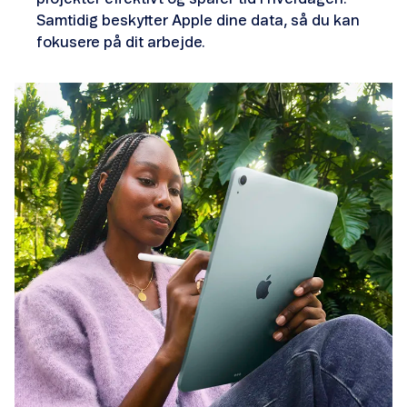
Samtidig beskytter Apple dine data, så du kan
fokusere på dit arbejde.