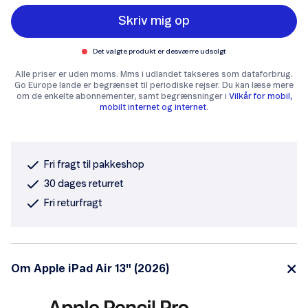
Skriv mig op
Det valgte produkt er desværre udsolgt
Alle priser er uden moms. Mms i udlandet takseres som dataforbrug.
Go Europe lande er begrænset til periodiske rejser. Du kan læse mere
om de enkelte abonnementer, samt begrænsninger i
Vilkår for mobil,
mobilt internet og internet
.
Fri fragt til pakkeshop
30 dages returret
Fri returfragt
Om Apple iPad Air 13" (2026)