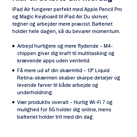
iPad Air fungerer perfekt med Apple Pencil Pro
og Magic Keyboard til iPad Air. Du skriver,
tegner og arbejder mere præcist. Batteriet
holder hele dagen, så du bevarer momentum.
Arbejd hurtigere og mere flydende – M4-
chippen giver dig kraft til multitasking og
krævende apps uden ventetid.
Få mere ud af din skærmtid – 13" Liquid
Retina-skærmen skaber skarpe detaljer og
levende farver til både arbejde og
underholdning.
Vær produktiv overalt – Hurtig Wi-Fi 7 og
mulighed for 5G holder dig online, mens
batteriet holder trit med din dag.