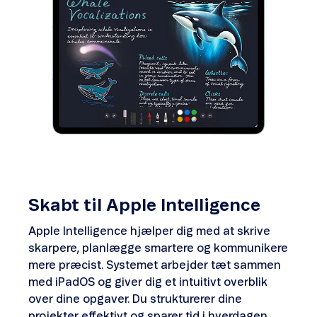
Skabt til Apple Intelligence
Apple Intelligence hjælper dig med at skrive
skarpere, planlægge smartere og kommunikere
mere præcist. Systemet arbejder tæt sammen
med iPadOS og giver dig et intuitivt overblik
over dine opgaver. Du strukturerer dine
projekter effektivt og sparer tid i hverdagen.