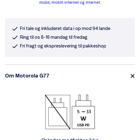
mobil, mobilt internet og internet
.
Fri tale og inkluderet data i op mod 94 lande
Ring til os 8-16 mandag til fredag
Fri fragt og ekspreslevering til pakkeshop
Om Motorola G77