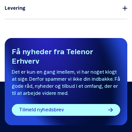
Levering
Få nyheder fra Telenor
Erhverv
Det er kun en gang imellem, vi har noget klogt
at sige. Derfor spammer vi ikke din indbakke. Få
gode råd, nyheder og tilbud i et omfang, der er
til at arbejde videre med.
Tilmeld nyhedsbrev