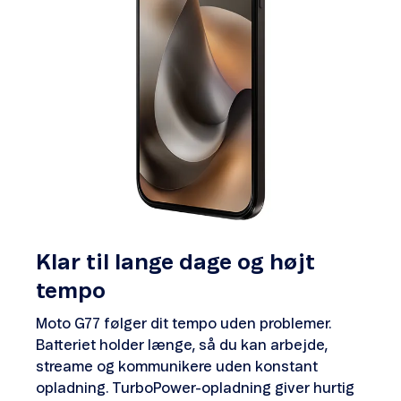
Klar til lange dage og højt
tempo
Moto G77 følger dit tempo uden problemer.
Batteriet holder længe, så du kan arbejde,
streame og kommunikere uden konstant
opladning. TurboPower-opladning giver hurtig