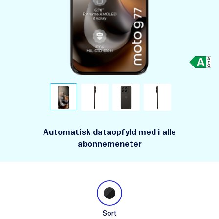
Automatisk dataopfyld med i alle
abonnemeneter
Sort