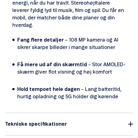
energi, når du har travlt. Stereohøjttalere
leverer fyldig lyd til musik, film og spil. Du får en
mobil, der matcher både dine planer og din
hverdag.
Fang flere detaljer
– 108 MP kamera og AI
sikrer skarpe billeder i mange situationer
Få mere ud af din skærmtid
– Stor AMOLED-
skærm giver flot visning og høj komfort
Hold tempoet hele dagen
– Lang batteritid,
hurtig opladning og 5G holder dig kørende
Tekniske specifikationer