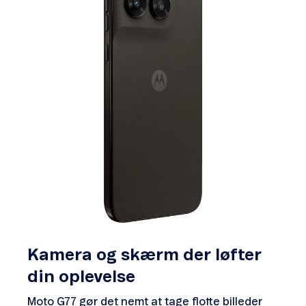
Kamera og skærm der løfter
din oplevelse
Moto G77 gør det nemt at tage flotte billeder