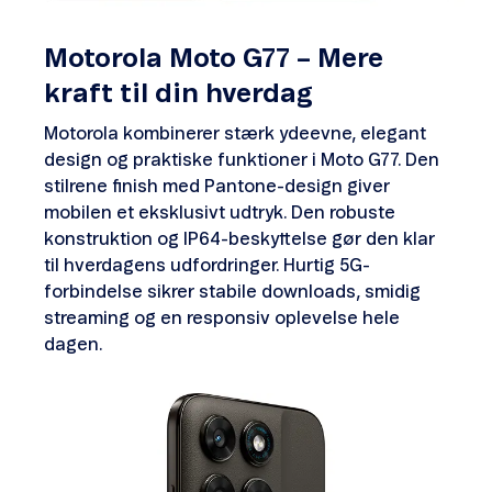
Motorola Moto G77 – Mere
kraft til din hverdag
Motorola kombinerer stærk ydeevne, elegant
design og praktiske funktioner i Moto G77. Den
stilrene finish med Pantone-design giver
mobilen et eksklusivt udtryk. Den robuste
konstruktion og IP64-beskyttelse gør den klar
til hverdagens udfordringer. Hurtig 5G-
forbindelse sikrer stabile downloads, smidig
streaming og en responsiv oplevelse hele
dagen.