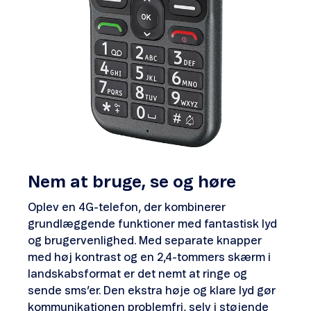
Nem at bruge, se og høre
Oplev en 4G-telefon, der kombinerer
grundlæggende funktioner med fantastisk lyd
og brugervenlighed. Med separate knapper
med høj kontrast og en 2,4-tommers skærm i
landskabsformat er det nemt at ringe og
sende sms’er. Den ekstra høje og klare lyd gør
kommunikationen problemfri, selv i støjende