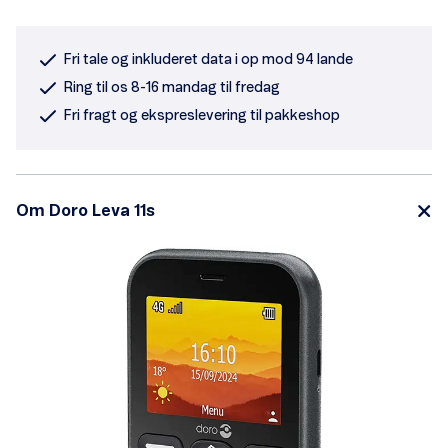
Fri tale og inkluderet data i op mod 94 lande
Ring til os 8-16 mandag til fredag
Fri fragt og ekspreslevering til pakkeshop
Om Doro Leva 11s