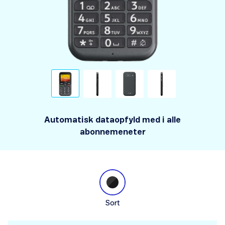
Automatisk dataopfyld med i alle
abonnemeneter
Sort