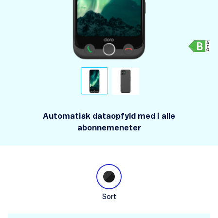
Automatisk dataopfyld med i alle
abonnemeneter
Sort