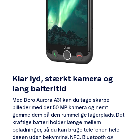
Klar lyd, stærkt kamera og
lang batteritid
Med Doro Aurora A31 kan du tage skarpe
billeder med det 50 MP kamera og nemt
gemme dem på den rummelige lagerplads. Det
kraftige batteri holder længe mellem
opladninger, så du kan bruge telefonen hele
dagen uden bekymring. NFC, Bluetooth og