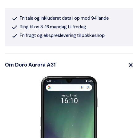
Fri tale og inkluderet data i op mod 94 lande
Ring til os 8-16 mandag til fredag
Fri fragt og ekspreslevering til pakkeshop
Om Doro Aurora A31