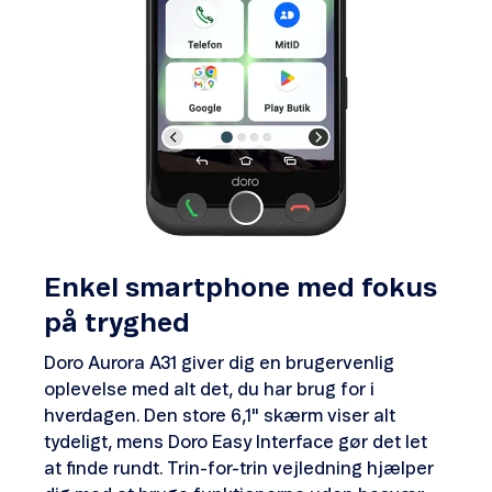
Enkel smartphone med fokus
på tryghed
Doro Aurora A31 giver dig en brugervenlig
oplevelse med alt det, du har brug for i
hverdagen. Den store 6,1" skærm viser alt
tydeligt, mens Doro Easy Interface gør det let
at finde rundt. Trin-for-trin vejledning hjælper