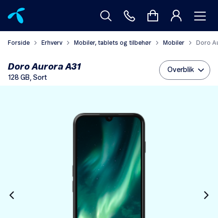
Forside
Erhverv
Mobiler, tablets og tilbehør
Mobiler
Doro A
Doro Aurora A31
Overblik
128 GB, Sort