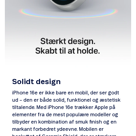
Solidt design
iPhone 16e er ikke bare en mobil, der ser godt
ud – den er både solid, funktionel og æstetisk
tiltalende. Med iPhone 16e trækker Apple på
elementer fra de mest populære modeller og
tilbyder en kombination af smuk finish og en
markant forbedret ydeevne. Mobilen er