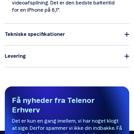
videoafspilning. Det er den bedste batteritid
for en iPhone på 6,1”.
Tekniske specifikationer
Levering
Få nyheder fra Telenor
Erhverv
Det er kun en gang imellem, vi har noget klogt
at sige. Derfor spammer vi ikke din indbakke. Få