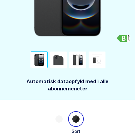
Automatisk dataopfyld med i alle
abonnemeneter
Sort