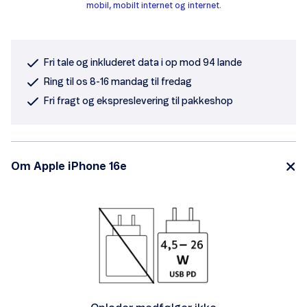
mobil, mobilt internet og internet
.
Fri tale og inkluderet data i op mod 94 lande
Ring til os 8-16 mandag til fredag
Fri fragt og ekspreslevering til pakkeshop
Om Apple iPhone 16e