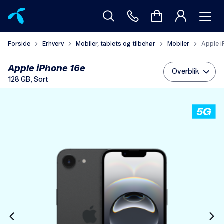
Forside
Erhverv
Mobiler, tablets og tilbehør
Mobiler
Apple i
Apple iPhone 16e
Overblik
128 GB, Sort