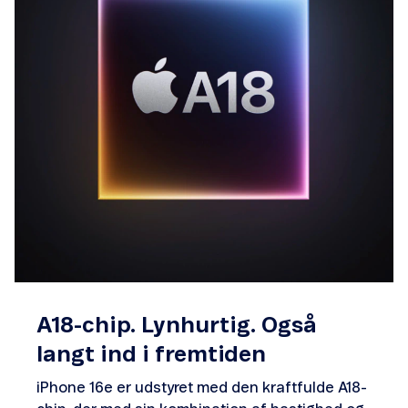
A18-chip. Lynhurtig. Også
langt ind i fremtiden
iPhone 16e er udstyret med den kraftfulde A18-