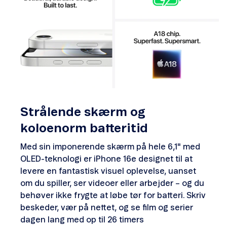
Strålende skærm og
koloenorm batteritid
Med sin imponerende skærm på hele 6,1" med
OLED-teknologi er iPhone 16e designet til at
levere en fantastisk visuel oplevelse, uanset
om du spiller, ser videoer eller arbejder – og du
behøver ikke frygte at løbe tør for batteri. Skriv
beskeder, vær på nettet, og se film og serier
dagen lang med op til 26 timers