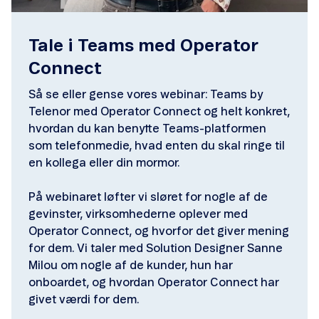
Tale i Teams med Operator
Connect
Så se eller gense vores webinar: Teams by
Telenor med Operator Connect og helt konkret,
hvordan du kan benytte Teams-platformen
som telefonmedie, hvad enten du skal ringe til
en kollega eller din mormor.
På webinaret løfter vi sløret for nogle af de
gevinster, virksomhederne oplever med
Operator Connect, og hvorfor det giver mening
for dem. Vi taler med Solution Designer Sanne
Milou om nogle af de kunder, hun har
onboardet, og hvordan Operator Connect har
givet værdi for dem.