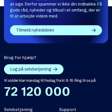
at sige. Derfor spammer vi ikke din indbakke. Få
gode råd, nyheder og tilbud i et omfang, der er
til at arbejde videre med.
Tilmeld nyhedsbrev
Brug for hjælp?
Log på selvbetjening
Vi sidder klar mandag til fredag fra kl. 8-16. Ring til os på:
72 120 000
Selvbetjening
Support