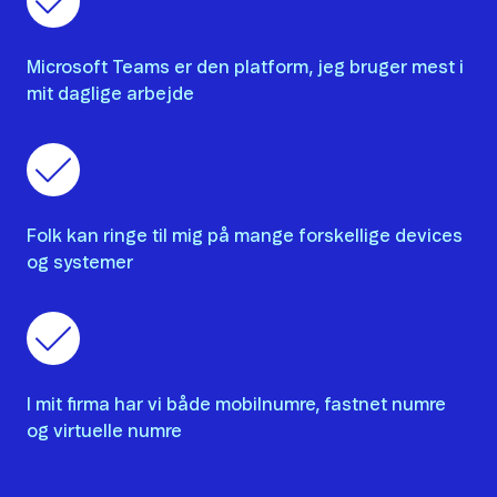
Microsoft Teams er den platform, jeg bruger mest i
mit daglige arbejde
Folk kan ringe til mig på mange forskellige devices
og systemer
I mit firma har vi både mobilnumre, fastnet numre
og virtuelle numre