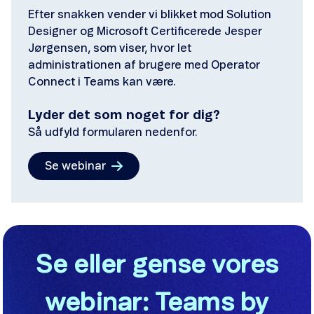
Efter snakken vender vi blikket mod Solution
Designer og Microsoft Certificerede Jesper
Jørgensen, som viser, hvor let
administrationen af brugere med Operator
Connect i Teams kan være.
Lyder det som noget for dig?
Så udfyld formularen nedenfor.
Se webinar