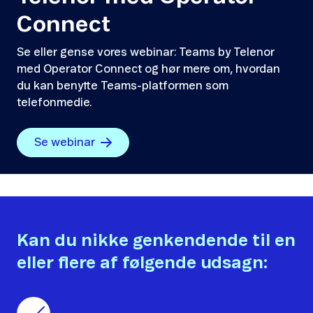
Connect
Se eller gense vores webinar: Teams by Telenor
med Operator Connect og hør mere om, hvordan
du kan benytte Teams-platformen som
telefonmedie.
Se webinar
Kan du nikke genkendende til en
eller flere af følgende udsagn: