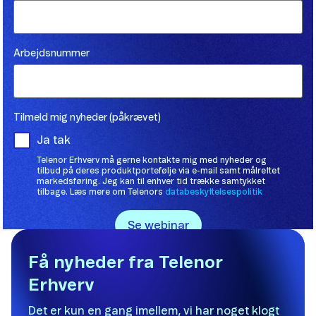
Få nyheder fra Telenor
Erhverv
Det er kun en gang imellem, vi har noget klogt