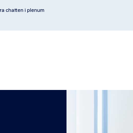
ra chatten i plenum