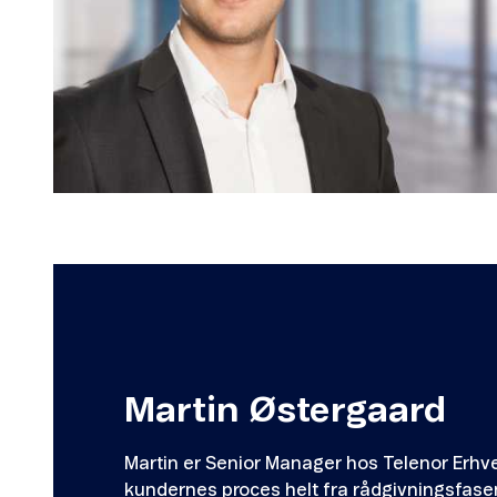
Martin Østergaard
Martin er Senior Manager hos Telenor Erhve
kundernes proces helt fra rådgivningsfasen