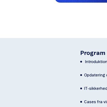
Program
Introduktion
Opdatering 
IT-sikkerhed
Cases fra v