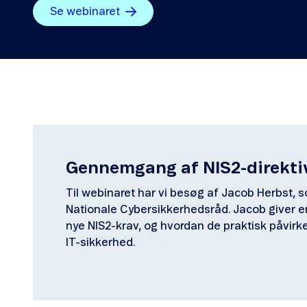
Se webinaret
Gennemgang af NIS2-direkti
Til webinaret har vi besøg af Jacob Herbst, 
Nationale Cybersikkerhedsråd. Jacob giver
nye NIS2-krav, og hvordan de praktisk påvir
IT-sikkerhed.