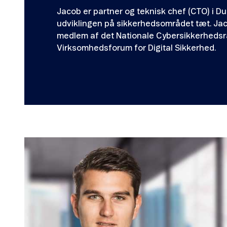
Jacob er partner og teknisk chef (CTO) i Du
udviklingen på sikkerhedsområdet tæt. Jac
medlem af det Nationale Cybersikkerhedsr
Virksomhedsforum for Digital Sikkerhed.