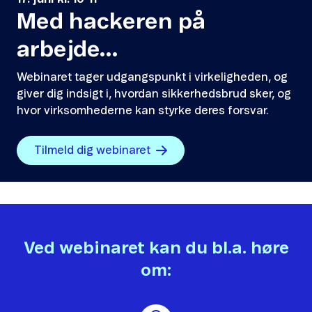
Med hackeren på
arbejde...
Webinaret tager udgangspunkt i virkeligheden, og
giver dig indsigt i, hvordan sikkerhedsbrud sker, og
hvor virksomhederne kan styrke deres forsvar.
Tilmeld dig webinaret
Ved webinaret kan du bl.a. høre
om: