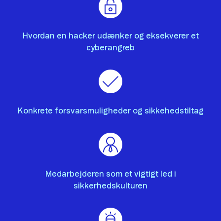
Hvordan en hacker udænker og eksekverer et
cyberangreb
Konkrete forsvarsmuligheder og sikkehedstiltag
Medarbejderen som et vigtigt led i
sikkerhedskulturen