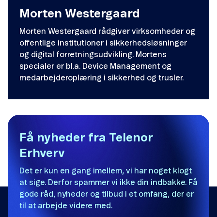
Morten Westergaard
Morten Westergaard rådgiver virksomheder og
offentlige institutioner i sikkerhedsløsninger
og digital forretningsudvikling. Mortens
specialer er bl.a. Device Management og
medarbejderoplæring i sikkerhed og trusler.
Få nyheder fra Telenor
Erhverv
Det er kun en gang imellem, vi har noget klogt
at sige. Derfor spammer vi ikke din indbakke. Få
gode råd, nyheder og tilbud i et omfang, der er
til at arbejde videre med.