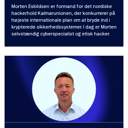
Morten Eskildsen er formand for det nordiske
hackerhold Kalmarunionen, der konkurrerer på
højeste internationale plan om at bryde ind i
krypterede sikkerhedssystemer. I dag er Morten
selvstændig cyberspecialist og etisk hacker.