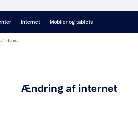
nter
Internet
Mobiler og tablets
 af internet
Ændring af internet