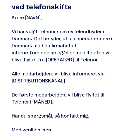
ved telefonskifte
Kære [NAVN],
Vi har valgt Telenor som ny teleudbyder i
Danmark. Det betyder, at alle medarbejdere i
Danmark med en firmabetalt
internetforbindelse og/eller mobiltelefon vil
blive flyttet fra [OPERATØR] til Telenor.
Alle medarbejdere vil blive informeret via
[DISTRIBUTIONSKANAL]
De første medarbejdere vil blive flyttet til
Telenor i [MÅNED].
Har du spørgsmål, så kontakt mig.
Med venlig hilsen