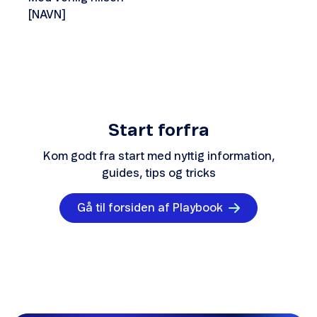
[NAVN]
Start forfra
Kom godt fra start med nyttig information,
guides, tips og tricks
Gå til forsiden af Playbook